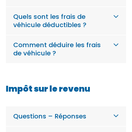
Quels sont les frais de
véhicule déductibles ?
Comment déduire les frais
de véhicule ?
Impôt sur le revenu
Questions – Réponses