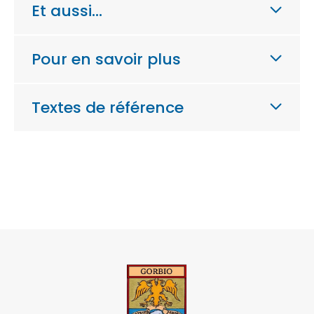
Et aussi…
Pour en savoir plus
Textes de référence