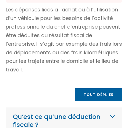
Les dépenses liées à l’achat ou à l’utilisation
d’un véhicule pour les besoins de l’activité
professionnelle du chef d’entreprise peuvent
être déduites du résultat fiscal de
l’entreprise. Il s’agit par exemple des frais lors
de déplacements ou des frais kilométriques
pour les trajets entre le domicile et le lieu de
travail.
TOUT DÉPLIER
Qu’est ce qu’une déduction
fiscale ?