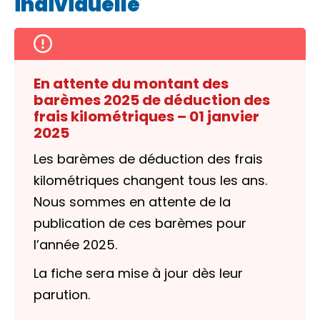
individuelle
En attente du montant des
barèmes 2025 de déduction des
frais kilométriques – 01 janvier
2025
Les barèmes de déduction des frais
kilométriques changent tous les ans.
Nous sommes en attente de la
publication de ces barèmes pour
l’année 2025.
La fiche sera mise à jour dès leur
parution.