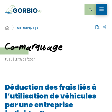
Co-marquage
Co-marquage
PUBLIÉ LE
13/09/2024
Déduction des frais liés à
l’utilisation de véhicules
par une entreprise