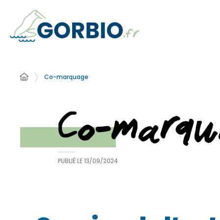
Co-marquage
Co-marqu
PUBLIÉ LE
13/09/2024