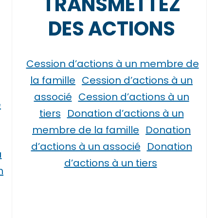
TRANSMETTEZ
DES ACTIONS
Cession d’actions à un membre de
la famille
Cession d’actions à un
associé
Cession d’actions à un
e
tiers
Donation d’actions à un
membre de la famille
Donation
d’actions à un associé
Donation
à
d’actions à un tiers
n