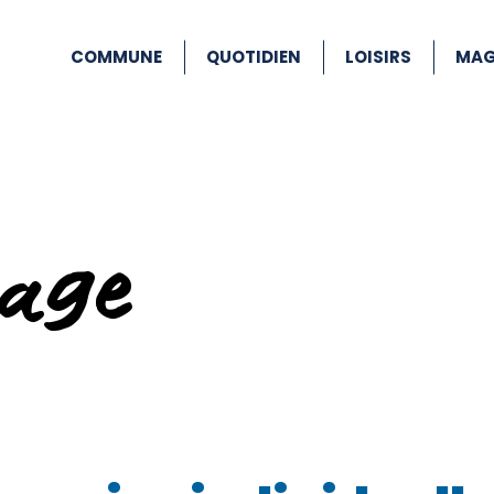
COMMUNE
QUOTIDIEN
LOISIRS
MAG
age