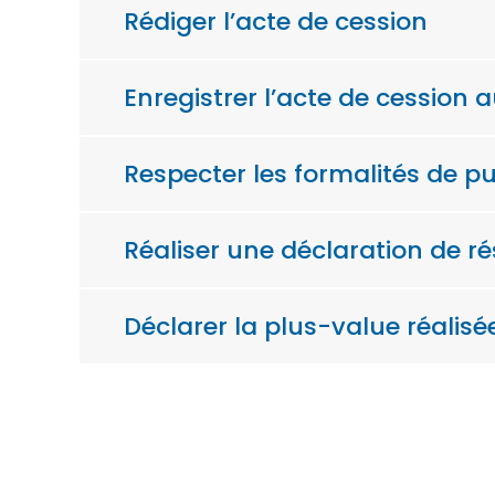
Rédiger l’acte de cession
Enregistrer l’acte de cession 
Respecter les formalités de pu
Réaliser une déclaration de ré
Déclarer la plus-value réalisé