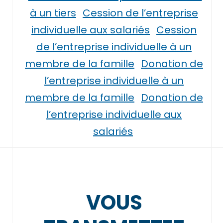
à un tiers
Cession de l’entreprise
individuelle aux salariés
Cession
de l’entreprise individuelle à un
membre de la famille
Donation de
l’entreprise individuelle à un
membre de la famille
Donation de
l’entreprise individuelle aux
salariés
VOUS