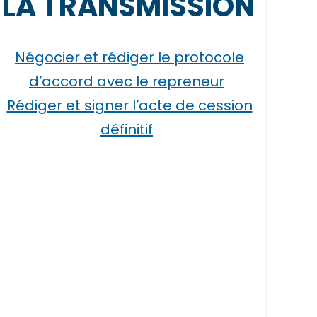
LA TRANSMISSION
Négocier et rédiger le protocole
d’accord avec le repreneur
Rédiger et signer l’acte de cession
définitif