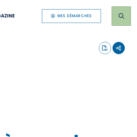
AZINE
MES DÉMARCHES