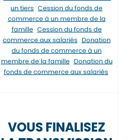
un tiers
Cession du fonds de
commerce à un membre de la
famille
Cession du fonds de
commerce aux salariés
Donation
du fonds de commerce à un
membre de la famille
Donation du
fonds de commerce aux salariés
VOUS FINALISEZ