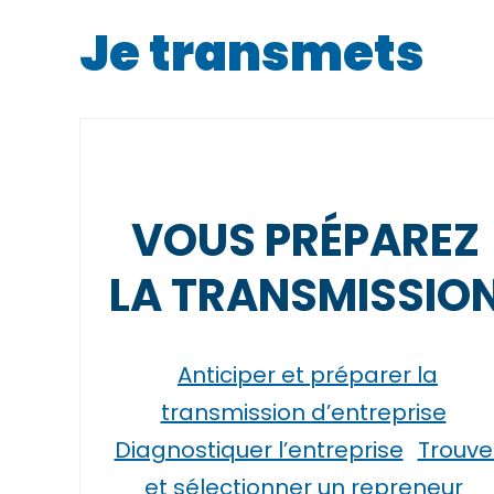
Je transmets
VOUS PRÉPAREZ
LA TRANSMISSIO
Anticiper et préparer la
transmission d’entreprise
Diagnostiquer l’entreprise
Trouve
et sélectionner un repreneur