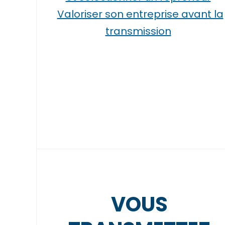
Valoriser son entreprise avant la
transmission
VOUS