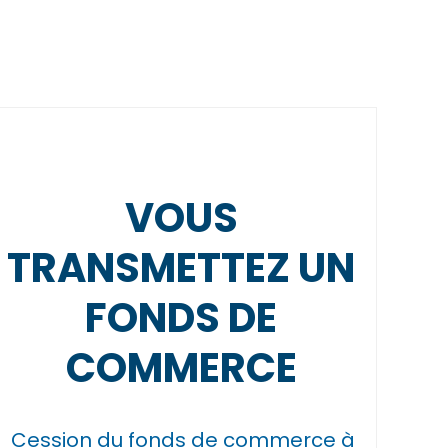
VOUS
TRANSMETTEZ UN
FONDS DE
COMMERCE
Cession du fonds de commerce à