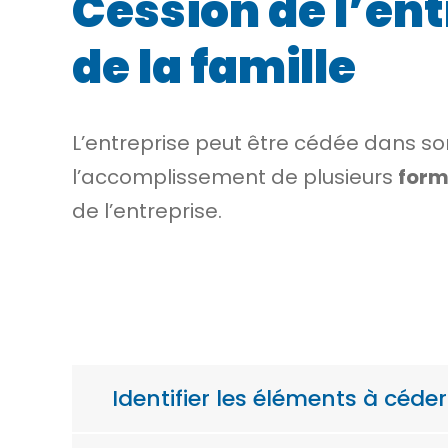
Cession de l’en
de la famille
L’entreprise peut être cédée dans so
l’accomplissement de plusieurs
form
de l’entreprise.
Identifier les éléments à céder