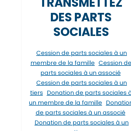
TRANSMETTEZ
DES PARTS
SOCIALES
Cession de parts sociales à un
membre de la famille
Cession d
parts sociales à un associé
Cession de parts sociales à un
tiers
Donation de parts sociales 
un membre de la famille
Donatio
de parts sociales à un associé
Donation de parts sociales à un