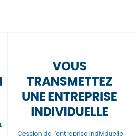
VOUS
N
TRANSMETTEZ
UNE ENTREPRISE
INDIVIDUELLE
r
Cession de l’entreprise individuelle