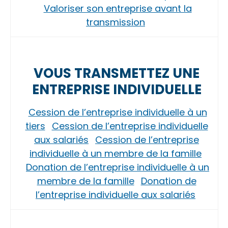
Valoriser son entreprise avant la
transmission
VOUS TRANSMETTEZ UNE
ENTREPRISE INDIVIDUELLE
Cession de l’entreprise individuelle à un
tiers
Cession de l’entreprise individuelle
aux salariés
Cession de l’entreprise
individuelle à un membre de la famille
Donation de l’entreprise individuelle à un
membre de la famille
Donation de
l’entreprise individuelle aux salariés