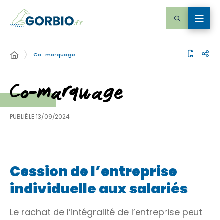
Co-marquage
Co-marquage
PUBLIÉ LE
13/09/2024
Cession de l’entreprise
individuelle aux salariés
Le rachat de l’intégralité de l’entreprise peut