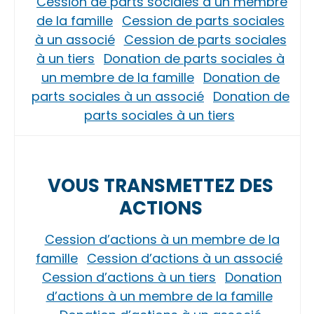
Cession de parts sociales à un membre
de la famille
Cession de parts sociales
à un associé
Cession de parts sociales
à un tiers
Donation de parts sociales à
un membre de la famille
Donation de
parts sociales à un associé
Donation de
parts sociales à un tiers
VOUS TRANSMETTEZ DES
ACTIONS
Cession d’actions à un membre de la
famille
Cession d’actions à un associé
Cession d’actions à un tiers
Donation
d’actions à un membre de la famille