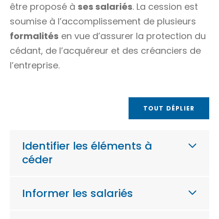
être proposé à
ses salariés
. La cession est
soumise à l’accomplissement de plusieurs
formalités
en vue d’assurer la protection du
cédant, de l’acquéreur et des
créanciers
de
l’entreprise.
TOUT DÉPLIER
Identifier les éléments à
céder
Informer les salariés