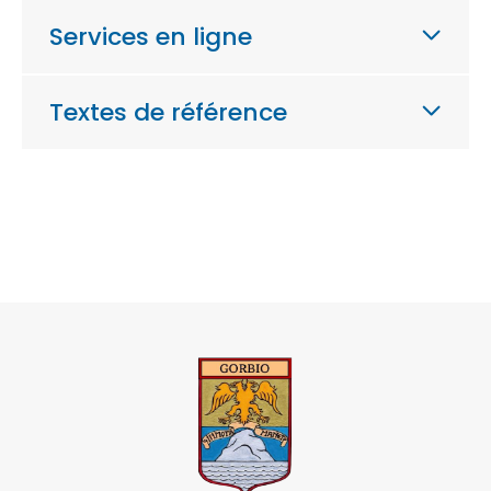
Services en ligne
Textes de référence