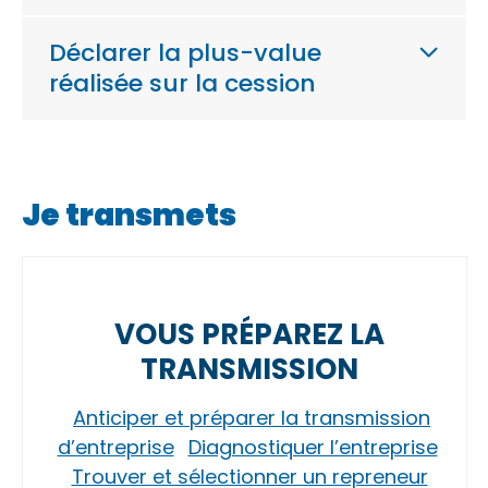
Déclarer la plus-value
réalisée sur la cession
Je transmets
VOUS PRÉPAREZ LA
TRANSMISSION
Anticiper et préparer la transmission
d’entreprise
Diagnostiquer l’entreprise
Trouver et sélectionner un repreneur