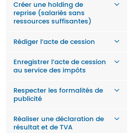
Créer une holding de
reprise (salariés sans
ressources suffisantes)
Rédiger l’acte de cession
Enregistrer l’acte de cession
au service des impôts
Respecter les formalités de
publicité
Réaliser une déclaration de
résultat et de TVA