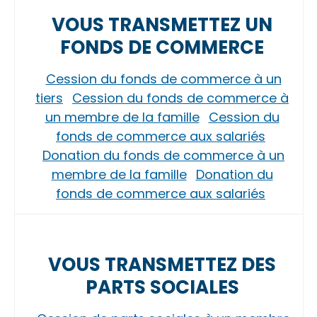
VOUS TRANSMETTEZ UN
FONDS DE COMMERCE
Cession du fonds de commerce à un
tiers
Cession du fonds de commerce à
un membre de la famille
Cession du
fonds de commerce aux salariés
Donation du fonds de commerce à un
membre de la famille
Donation du
fonds de commerce aux salariés
VOUS TRANSMETTEZ DES
PARTS SOCIALES