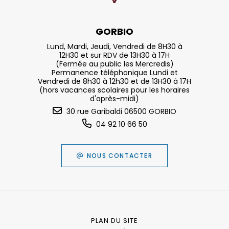
GORBIO
Lund, Mardi, Jeudi, Vendredi de 8H30 à
12H30 et sur RDV de 13H30 à 17H
(Fermée au public les Mercredis)
Permanence téléphonique Lundi et
Vendredi de 8h30 à 12h30 et de 13H30 à 17H
(hors vacances scolaires pour les horaires
d'après-midi)
30 rue Garibaldi 06500 GORBIO
04 92 10 66 50
NOUS CONTACTER
PLAN DU SITE