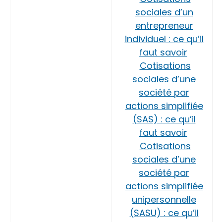
sociales d’un
entrepreneur
individuel : ce qu’il
faut savoir
Cotisations
sociales d’une
société par
actions simplifiée
(SAS) : ce qu’il
faut savoir
Cotisations
sociales d’une
société par
actions simplifiée
unipersonnelle
(SASU) : ce qu’il