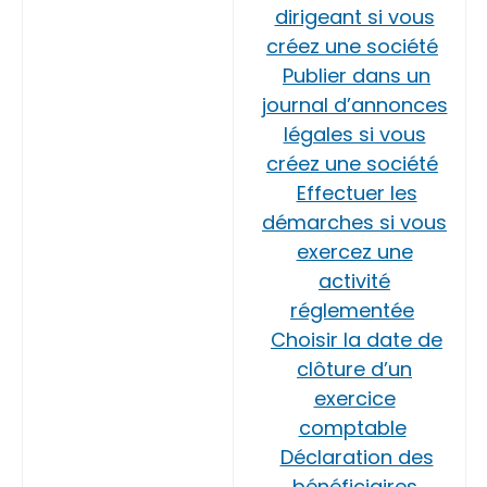
dirigeant si vous
créez une société
Publier dans un
journal d’annonces
légales si vous
créez une société
Effectuer les
démarches si vous
exercez une
activité
réglementée
Choisir la date de
clôture d’un
exercice
comptable
Déclaration des
bénéficiaires