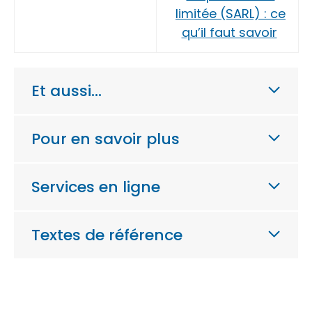
limitée (SARL) : ce
qu’il faut savoir
Et aussi…
Pour en savoir plus
Services en ligne
Textes de référence