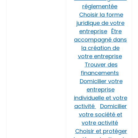
réglementée
Choisir la forme
juridique de votre
entreprise
Être
accompagné dans
la création de
votre entreprise
Trouver des
financements
Domicilier votre
entreprise
individuelle et votre
activité
Domicilier
votre société et
votre activité
Choisir et protéger