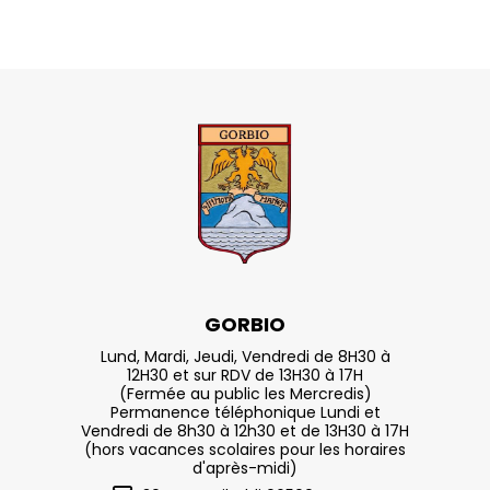
GORBIO
Lund, Mardi, Jeudi, Vendredi de 8H30 à
12H30 et sur RDV de 13H30 à 17H
(Fermée au public les Mercredis)
Permanence téléphonique Lundi et
Vendredi de 8h30 à 12h30 et de 13H30 à 17H
(hors vacances scolaires pour les horaires
d'après-midi)