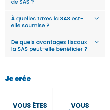
de SAS ?
À quelles taxes la SAS est-
elle soumise ?
De quels avantages fiscaux
la SAS peut-elle bénéficier ?
Je crée
VOUS ÊTES
VOUS