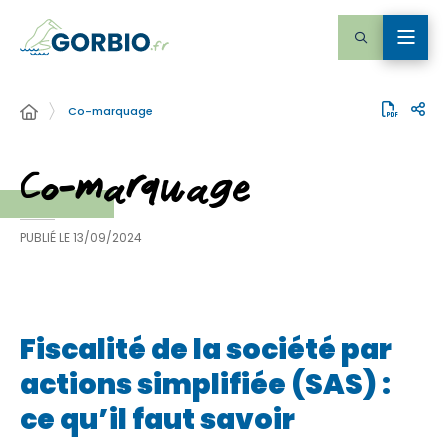
Co-marquage
Co-marquage
PUBLIÉ LE
13/09/2024
Fiscalité de la société par
actions simplifiée (SAS) :
ce qu’il faut savoir