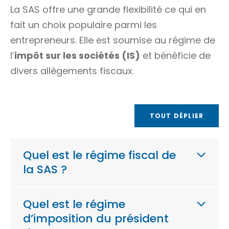
La SAS offre une grande flexibilité ce qui en
fait un choix populaire parmi les
entrepreneurs. Elle est soumise au régime de
l’
impôt sur les sociétés (IS)
et bénéficie de
divers allègements fiscaux.
TOUT DÉPLIER
Quel est le régime fiscal de
la SAS ?
Quel est le régime
d’imposition du président