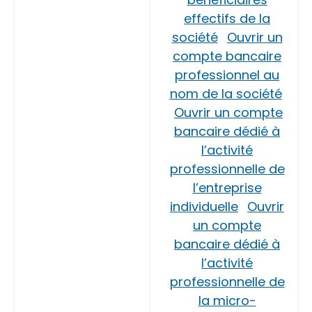
effectifs de la
société
Ouvrir un
compte bancaire
professionnel au
nom de la société
Ouvrir un compte
bancaire dédié à
l’activité
professionnelle de
l’entreprise
individuelle
Ouvrir
un compte
bancaire dédié à
l’activité
professionnelle de
la micro-