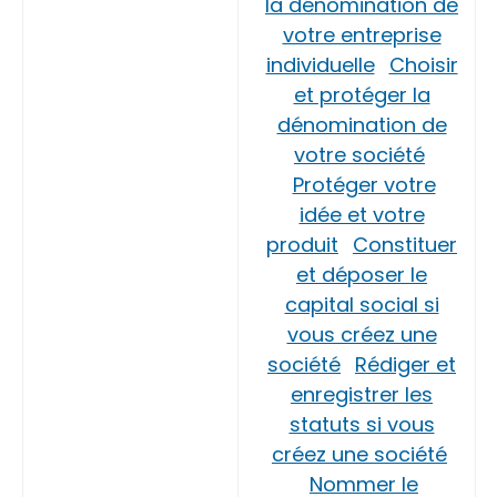
la dénomination de
votre entreprise
individuelle
Choisir
et protéger la
dénomination de
votre société
Protéger votre
idée et votre
produit
Constituer
et déposer le
capital social si
vous créez une
société
Rédiger et
enregistrer les
statuts si vous
créez une société
Nommer le