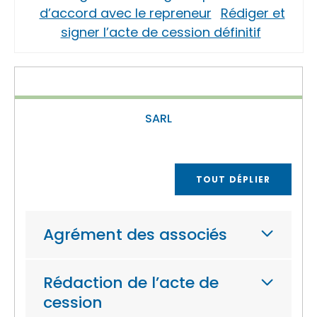
d’accord avec le repreneur
Rédiger et
signer l’acte de cession définitif
SARL
TOUT DÉPLIER
Agrément des associés
Rédaction de l’acte de
cession