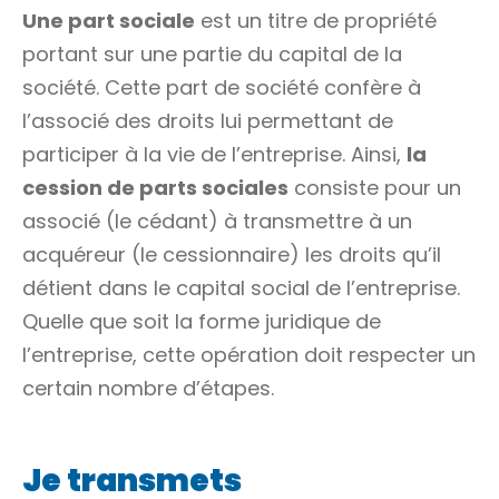
Une part sociale
est un titre de propriété
portant sur une partie du capital de la
société. Cette part de société confère à
l’associé des droits lui permettant de
participer à la vie de l’entreprise. Ainsi,
la
cession de parts sociales
consiste pour un
associé (le cédant) à transmettre à un
acquéreur (le cessionnaire) les droits qu’il
détient dans le capital social de l’entreprise.
Quelle que soit la forme juridique de
l’entreprise, cette opération doit respecter un
certain nombre d’étapes.
Je transmets