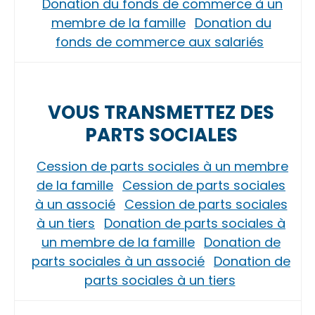
Donation du fonds de commerce à un
membre de la famille
Donation du
fonds de commerce aux salariés
VOUS TRANSMETTEZ DES
PARTS SOCIALES
Cession de parts sociales à un membre
de la famille
Cession de parts sociales
à un associé
Cession de parts sociales
à un tiers
Donation de parts sociales à
un membre de la famille
Donation de
parts sociales à un associé
Donation de
parts sociales à un tiers