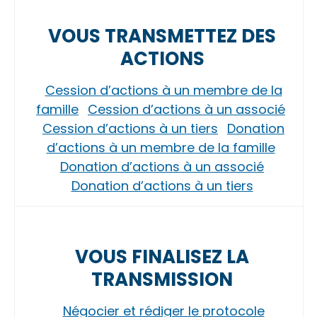
VOUS TRANSMETTEZ DES
ACTIONS
Cession d’actions à un membre de la
famille
Cession d’actions à un associé
Cession d’actions à un tiers
Donation
d’actions à un membre de la famille
Donation d’actions à un associé
Donation d’actions à un tiers
VOUS FINALISEZ LA
TRANSMISSION
Négocier et rédiger le protocole