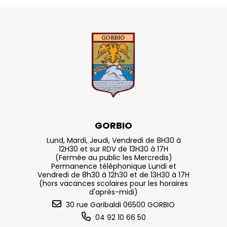
GORBIO
Lund, Mardi, Jeudi, Vendredi de 8H30 à
12H30 et sur RDV de 13H30 à 17H
(Fermée au public les Mercredis)
Permanence téléphonique Lundi et
Vendredi de 8h30 à 12h30 et de 13H30 à 17H
(hors vacances scolaires pour les horaires
d'après-midi)
30 rue Garibaldi 06500 GORBIO
04 92 10 66 50