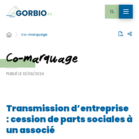
Co-marquage
Co-marquage
PUBLIÉ LE
13/09/2024
Transmission d’entreprise
: cession de parts sociales à
un associé