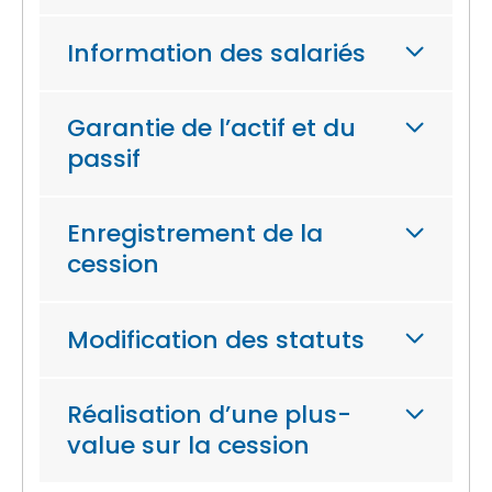
Information des salariés
Garantie de l’actif et du
passif
Enregistrement de la
cession
Modification des statuts
Réalisation d’une plus-
value sur la cession