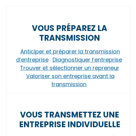
VOUS PRÉPAREZ LA
TRANSMISSION
Anticiper et préparer la transmission
d’entreprise
Diagnostiquer l’entreprise
Trouver et sélectionner un repreneur
Valoriser son entreprise avant la
transmission
VOUS TRANSMETTEZ UNE
ENTREPRISE INDIVIDUELLE