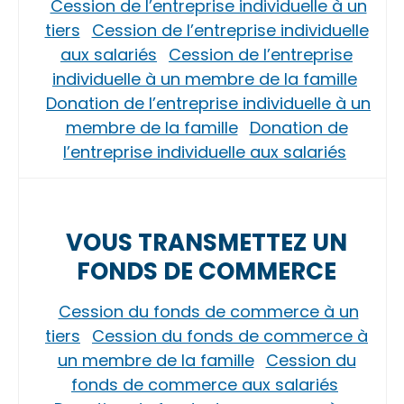
Cession de l’entreprise individuelle à un
tiers
Cession de l’entreprise individuelle
aux salariés
Cession de l’entreprise
individuelle à un membre de la famille
Donation de l’entreprise individuelle à un
membre de la famille
Donation de
l’entreprise individuelle aux salariés
VOUS TRANSMETTEZ UN
FONDS DE COMMERCE
Cession du fonds de commerce à un
tiers
Cession du fonds de commerce à
un membre de la famille
Cession du
fonds de commerce aux salariés