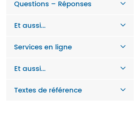
Questions – Réponses
Et aussi…
Services en ligne
Et aussi…
Textes de référence