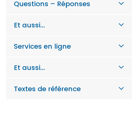
Questions – Réponses
Et aussi…
Services en ligne
Et aussi…
Textes de référence