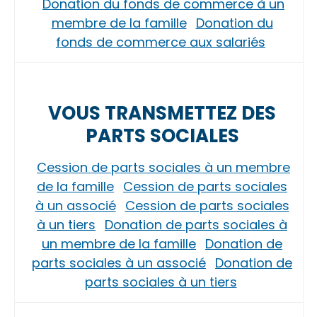
Donation du fonds de commerce à un
membre de la famille
Donation du
fonds de commerce aux salariés
VOUS TRANSMETTEZ DES
PARTS SOCIALES
Cession de parts sociales à un membre
de la famille
Cession de parts sociales
à un associé
Cession de parts sociales
à un tiers
Donation de parts sociales à
un membre de la famille
Donation de
parts sociales à un associé
Donation de
parts sociales à un tiers