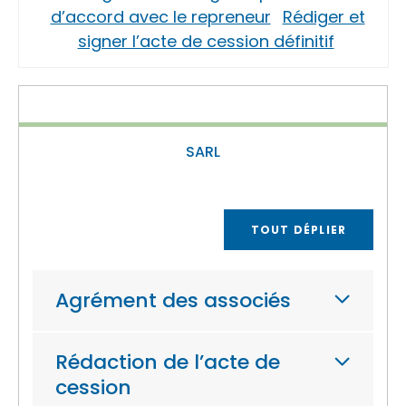
d’accord avec le repreneur
Rédiger et
signer l’acte de cession définitif
SARL
TOUT DÉPLIER
Agrément des associés
Rédaction de l’acte de
cession