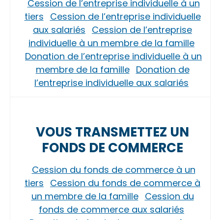
Cession de l’entreprise individuelle à un
tiers
Cession de l’entreprise individuelle
aux salariés
Cession de l’entreprise
individuelle à un membre de la famille
Donation de l’entreprise individuelle à un
membre de la famille
Donation de
l’entreprise individuelle aux salariés
VOUS TRANSMETTEZ UN
FONDS DE COMMERCE
Cession du fonds de commerce à un
tiers
Cession du fonds de commerce à
un membre de la famille
Cession du
fonds de commerce aux salariés