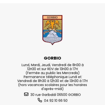
GORBIO
Lund, Mardi, Jeudi, Vendredi de 8H30 à
12H30 et sur RDV de 13H30 à 17H
(Fermée au public les Mercredis)
Permanence téléphonique Lundi et
Vendredi de 8h30 à 12h30 et de 13H30 à 17H
(hors vacances scolaires pour les horaires
d'après-midi)
30 rue Garibaldi 06500 GORBIO
04 92 10 66 50