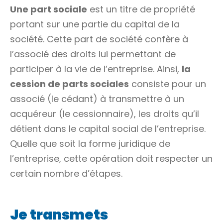
Une part sociale
est un titre de propriété
portant sur une partie du capital de la
société. Cette part de société confère à
l’associé des droits lui permettant de
participer à la vie de l’entreprise. Ainsi,
la
cession de parts sociales
consiste pour un
associé (le cédant) à transmettre à un
acquéreur (le cessionnaire), les droits qu’il
détient dans le capital social de l’entreprise.
Quelle que soit la forme juridique de
l’entreprise, cette opération doit respecter un
certain nombre d’étapes.
Je transmets