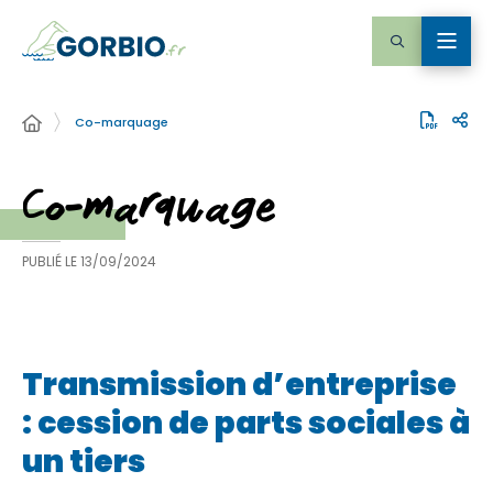
Co-marquage
Co-marquage
PUBLIÉ LE
13/09/2024
Transmission d’entreprise
: cession de parts sociales à
un tiers