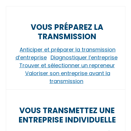
VOUS PRÉPAREZ LA
TRANSMISSION
Anticiper et préparer la transmission
d’entreprise
Diagnostiquer l’entreprise
Trouver et sélectionner un repreneur
Valoriser son entreprise avant la
transmission
VOUS TRANSMETTEZ UNE
ENTREPRISE INDIVIDUELLE