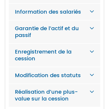
Information des salariés
Garantie de l’actif et du
passif
Enregistrement de la
cession
Modification des statuts
Réalisation d’une plus-
value sur la cession