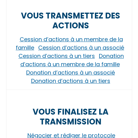
VOUS TRANSMETTEZ DES
ACTIONS
Cession d’actions à un membre de la
famille
Cession d’actions à un associé
Cession d’actions à un tiers
Donation
d’actions à un membre de la famille
Donation d’actions à un associé
Donation d’actions à un tiers
VOUS FINALISEZ LA
TRANSMISSION
Négocier et rédiger le protocole