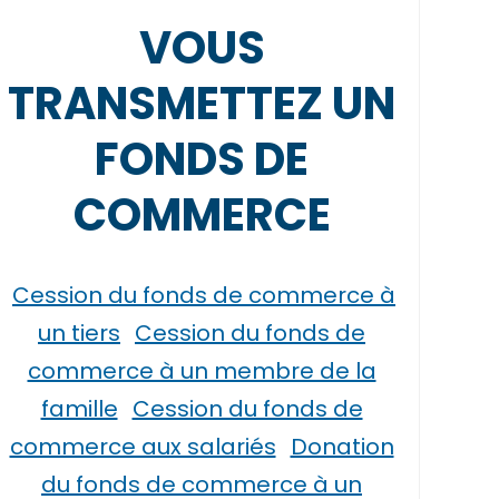
VOUS
TRANSMETTEZ UN
FONDS DE
COMMERCE
Cession du fonds de commerce à
un tiers
Cession du fonds de
commerce à un membre de la
famille
Cession du fonds de
commerce aux salariés
Donation
du fonds de commerce à un