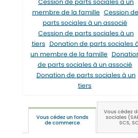
Cession de parts sociales à un
membre de la famille
Cession d
parts sociales à un associé
Cession de parts sociales à un
tiers
Donation de parts sociales 
un membre de la famille
Donatio
de parts sociales à un associé
Donation de parts sociales à un
tiers
Vous cédez d
Vous cédez un fonds
sociales (SA
de commerce
SCS, SC