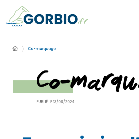
Co-marquage
Co-marqu
PUBLIÉ LE
13/09/2024