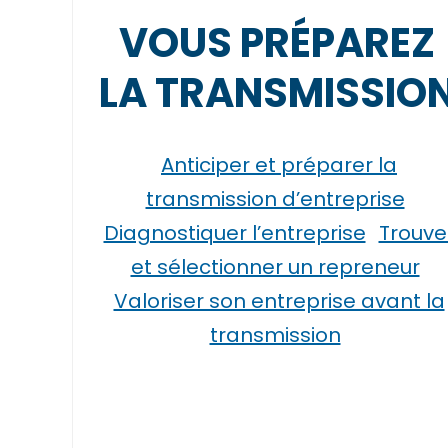
VOUS PRÉPAREZ
LA TRANSMISSIO
Anticiper et préparer la
transmission d’entreprise
Diagnostiquer l’entreprise
Trouve
et sélectionner un repreneur
Valoriser son entreprise avant la
transmission