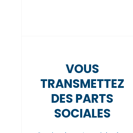
VOUS
TRANSMETTEZ
DES PARTS
SOCIALES