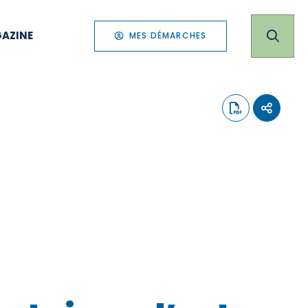
AZINE
MES DÉMARCHES