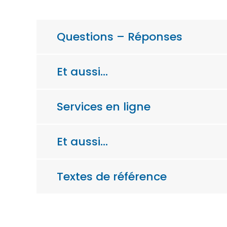
Questions – Réponses
Et aussi…
Services en ligne
Et aussi…
Textes de référence