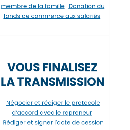
membre de la famille
Donation du
fonds de commerce aux salariés
VOUS FINALISEZ
LA TRANSMISSION
Négocier et rédiger le protocole
d’accord avec le repreneur
Rédiger et signer l’acte de cession