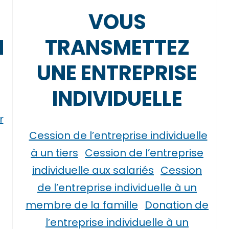
VOUS
N
TRANSMETTEZ
UNE ENTREPRISE
INDIVIDUELLE
r
Cession de l’entreprise individuelle
à un tiers
Cession de l’entreprise
individuelle aux salariés
Cession
de l’entreprise individuelle à un
membre de la famille
Donation de
l’entreprise individuelle à un