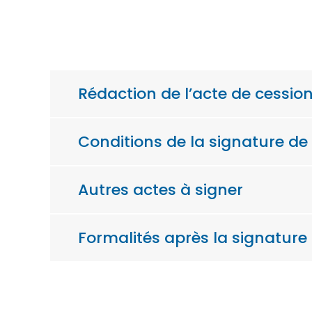
Rédaction de l’acte de cessio
Conditions de la signature de 
Autres actes à signer
Formalités après la signature