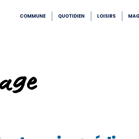
COMMUNE
QUOTIDIEN
LOISIRS
MAG
age