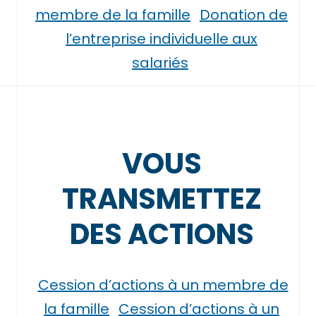
membre de la famille
Donation de
l’entreprise individuelle aux
salariés
VOUS
TRANSMETTEZ
DES ACTIONS
Cession d’actions à un membre de
la famille
Cession d’actions à un