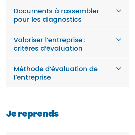
Documents à rassembler
pour les diagnostics
Valoriser l’entreprise :
critères d’évaluation
Méthode d’évaluation de
l’entreprise
Je reprends