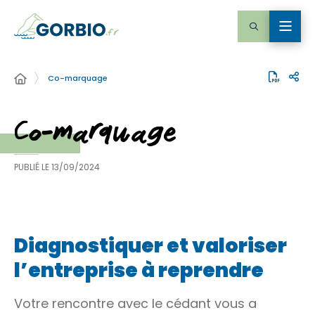
Co-marquage
Co-marquage
PUBLIÉ LE
13/09/2024
Diagnostiquer et valoriser
l’entreprise à reprendre
Votre rencontre avec le cédant vous a