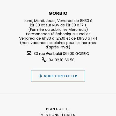
GORBIO
Lund, Mardi, Jeudi, Vendredi de 8H30 à
12H30 et sur RDV de 13H30 à 17H
(Fermée au public les Mercredis)
Permanence téléphonique Lundi et
Vendredi de 8h30 à 12h30 et de 13H30 à 17H
(hors vacances scolaires pour les horaires
d'après-midi)
30 rue Garibaldi 06500 GORBIO
04 92 10 66 50
NOUS CONTACTER
PLAN DU SITE
MENTIONS LÉGALES