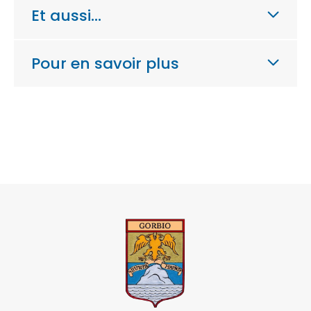
Et aussi…
Pour en savoir plus