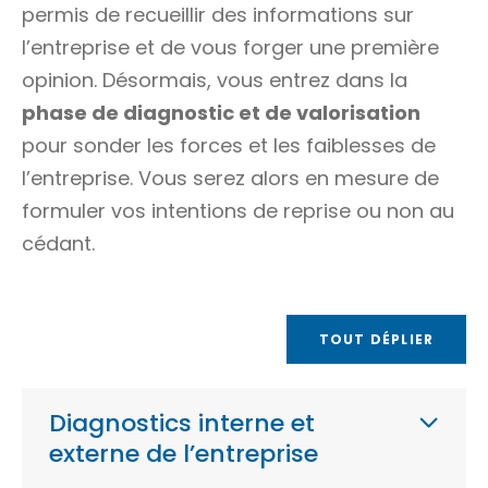
permis de recueillir des informations sur
l’entreprise et de vous forger une première
opinion. Désormais, vous entrez dans la
phase de diagnostic et de valorisation
pour sonder les forces et les faiblesses de
l’entreprise. Vous serez alors en mesure de
formuler vos intentions de reprise ou non au
cédant.
TOUT DÉPLIER
Diagnostics interne et
externe de l’entreprise