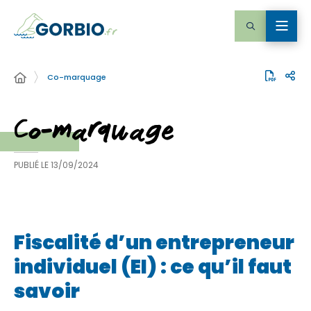
Co-marquage
Co-marquage
PUBLIÉ LE
13/09/2024
Fiscalité d’un entrepreneur
individuel (EI) : ce qu’il faut
savoir