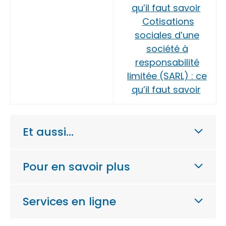
qu’il faut savoir
Cotisations
sociales d’une
société à
responsabilité
limitée (SARL) : ce
qu’il faut savoir
Et aussi…
Pour en savoir plus
Services en ligne