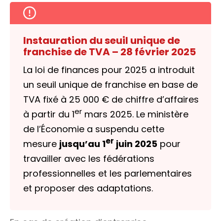
Instauration du seuil unique de
franchise de TVA – 28 février 2025
La loi de finances pour 2025 a introduit
un seuil unique de franchise en base de
TVA fixé à
25 000 €
de chiffre d’affaires
er
à partir du 1
mars 2025. Le ministère
de l’Économie a suspendu cette
er
mesure
jusqu’au 1
juin 2025
pour
travailler avec les fédérations
professionnelles et les parlementaires
et proposer des adaptations.