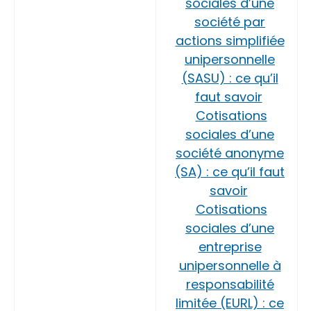
sociales d’une
société par
actions simplifiée
unipersonnelle
(SASU) : ce qu’il
faut savoir
Cotisations
sociales d’une
société anonyme
(SA) : ce qu’il faut
savoir
Cotisations
sociales d’une
entreprise
unipersonnelle à
responsabilité
limitée (EURL) : ce