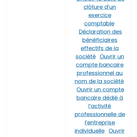
clôture d’un
exercice
comptable
Déclaration des
bénéficiaires
effectifs de la
société
Ouvrir un
compte bancaire
professionnel au
nom de la société
Ouvrir un compte
bancaire dédié à
l’activité
professionnelle de
l’entreprise
individuelle
Ouvrir