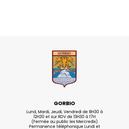
GORBIO
Lund, Mardi, Jeudi, Vendredi de 8H30 à
12H30 et sur RDV de 13H30 à 17H
(Fermée au public les Mercredis)
Permanence téléphonique Lundi et