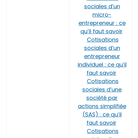
sociales d’un
micro-
entrepreneur : ce
qu’il faut savoir
Cotisations
sociales d’un
entrepreneur
individuel : ce qu’il
faut savoir
Cotisations
sociales d’une
société par
actions simplifiée
(SAS) : ce qu’il
faut savoir
Cotisations