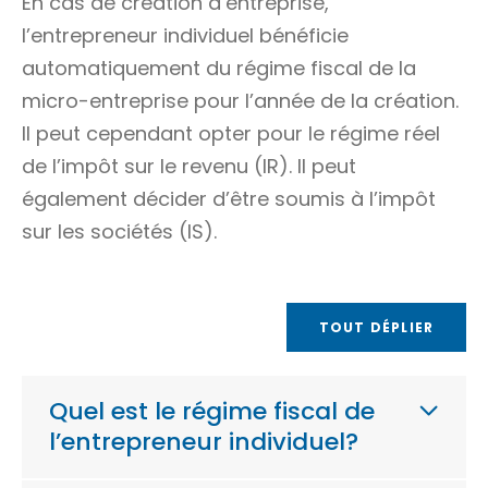
En cas de création d’entreprise,
l’entrepreneur individuel bénéficie
automatiquement du régime fiscal de la
micro-entreprise pour l’année de la création.
Il peut cependant opter pour le régime réel
de l’impôt sur le revenu (IR). Il peut
également décider d’être soumis à l’impôt
sur les sociétés (IS).
TOUT DÉPLIER
Quel est le régime fiscal de
l’entrepreneur individuel?