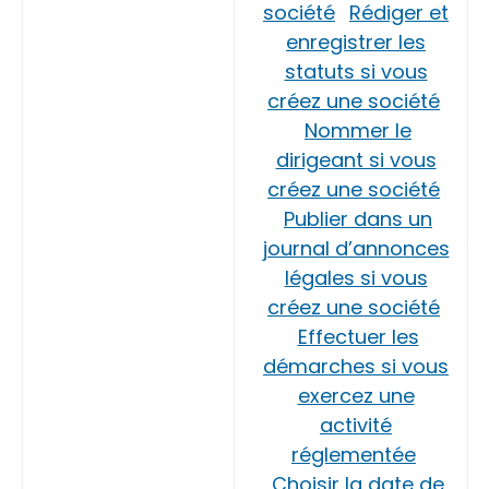
société
Rédiger et
enregistrer les
statuts si vous
créez une société
Nommer le
dirigeant si vous
créez une société
Publier dans un
journal d’annonces
légales si vous
créez une société
Effectuer les
démarches si vous
exercez une
activité
réglementée
Choisir la date de