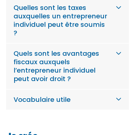
Quelles sont les taxes
auxquelles un entrepreneur
individuel peut être soumis
?
Quels sont les avantages
fiscaux auxquels
l’entrepreneur individuel
peut avoir droit ?
Vocabulaire utile