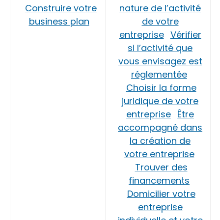
Construire votre
nature de l’activité
business plan
de votre
entreprise
Vérifier
si l’activité que
vous envisagez est
réglementée
Choisir la forme
juridique de votre
entreprise
Être
accompagné dans
la création de
votre entreprise
Trouver des
financements
Domicilier votre
entreprise