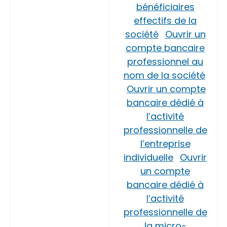
bénéficiaires
effectifs de la
société
Ouvrir un
compte bancaire
professionnel au
nom de la société
Ouvrir un compte
bancaire dédié à
l’activité
professionnelle de
l’entreprise
individuelle
Ouvrir
un compte
bancaire dédié à
l’activité
professionnelle de
la micro-