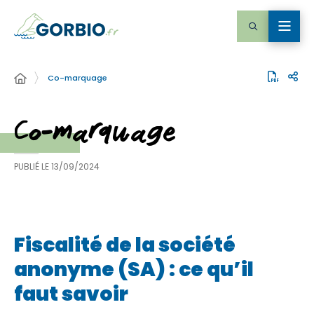
Co-marquage
Co-marquage
PUBLIÉ LE
13/09/2024
Fiscalité de la société
anonyme (SA) : ce qu’il
faut savoir