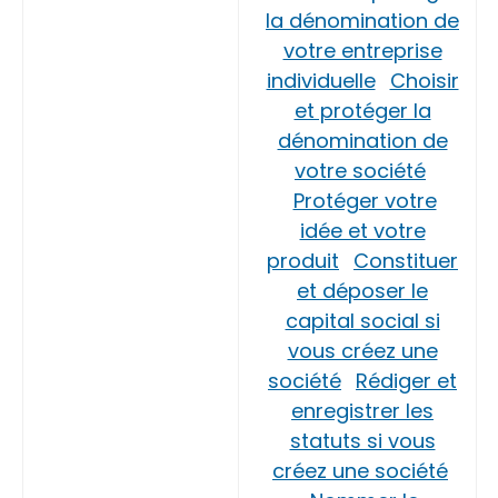
la dénomination de
votre entreprise
individuelle
Choisir
et protéger la
dénomination de
votre société
Protéger votre
idée et votre
produit
Constituer
et déposer le
capital social si
vous créez une
société
Rédiger et
enregistrer les
statuts si vous
créez une société