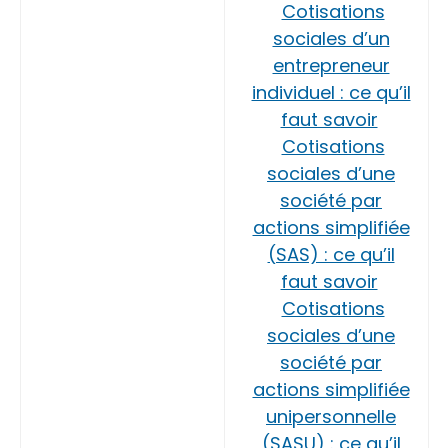
Cotisations
sociales d’un
entrepreneur
individuel : ce qu’il
faut savoir
Cotisations
sociales d’une
société par
actions simplifiée
(SAS) : ce qu’il
faut savoir
Cotisations
sociales d’une
société par
actions simplifiée
unipersonnelle
(SASU) : ce qu’il