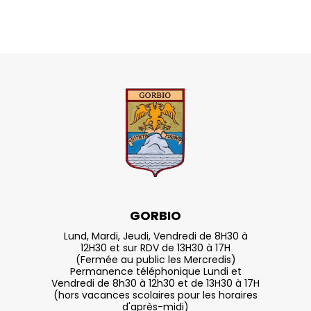
GORBIO
Lund, Mardi, Jeudi, Vendredi de 8H30 à
12H30 et sur RDV de 13H30 à 17H
(Fermée au public les Mercredis)
Permanence téléphonique Lundi et
Vendredi de 8h30 à 12h30 et de 13H30 à 17H
(hors vacances scolaires pour les horaires
d'après-midi)