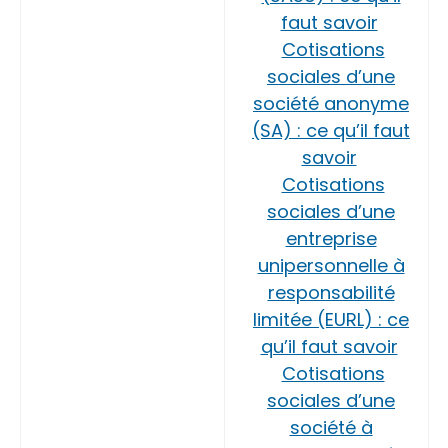
faut savoir
Cotisations
sociales d’une
société anonyme
(SA) : ce qu’il faut
savoir
Cotisations
sociales d’une
entreprise
unipersonnelle à
responsabilité
limitée (EURL) : ce
qu’il faut savoir
Cotisations
sociales d’une
société à