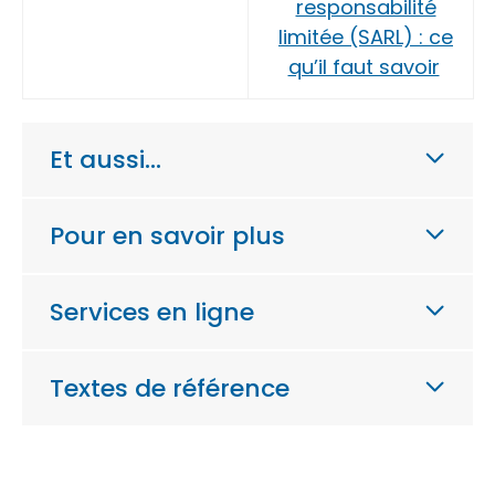
responsabilité
limitée (SARL) : ce
qu’il faut savoir
Et aussi…
Pour en savoir plus
Services en ligne
Textes de référence