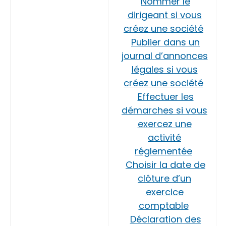
Nommer le
dirigeant si vous
créez une société
Publier dans un
journal d’annonces
légales si vous
créez une société
Effectuer les
démarches si vous
exercez une
activité
réglementée
Choisir la date de
clôture d’un
exercice
comptable
Déclaration des