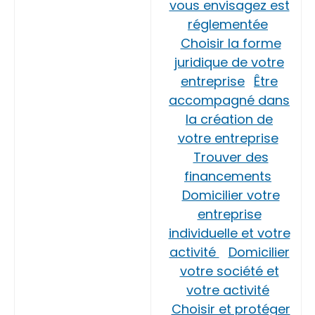
vous envisagez est
réglementée
Choisir la forme
juridique de votre
entreprise
Être
accompagné dans
la création de
votre entreprise
Trouver des
financements
Domicilier votre
entreprise
individuelle et votre
activité
Domicilier
votre société et
votre activité
Choisir et protéger