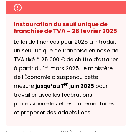
Instauration du seuil unique de
franchise de TVA – 28 février 2025
La loi de finances pour 2025 a introduit
un seuil unique de franchise en base de
TVA fixé à
25 000 €
de chiffre d’affaires
er
à partir du 1
mars 2025. Le ministère
de l’Économie a suspendu cette
er
mesure
jusqu’au 1
juin 2025
pour
travailler avec les fédérations
professionnelles et les parlementaires
et proposer des adaptations.