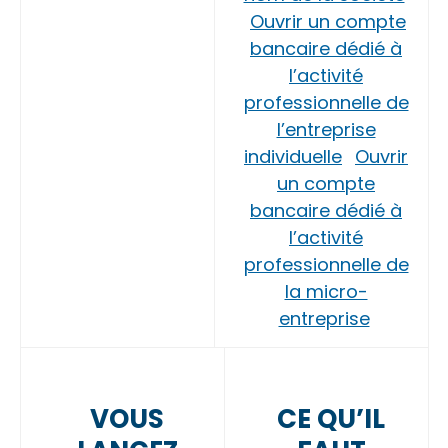
Ouvrir un compte
bancaire dédié à
l’activité
professionnelle de
l’entreprise
individuelle
Ouvrir
un compte
bancaire dédié à
l’activité
professionnelle de
la micro-
entreprise
VOUS
CE QU’IL