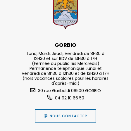
GORBIO
Lund, Mardi, Jeudi, Vendredi de 8H30 à
12H30 et sur RDV de 13H30 à 17H
(Fermée au public les Mercredis)
Permanence téléphonique Lundi et
Vendredi de 8h30 à 12h30 et de 13H30 à 17H
(hors vacances scolaires pour les horaires
d'après-midi)
30 rue Garibaldi 06500 GORBIO
04 92 10 66 50
NOUS CONTACTER