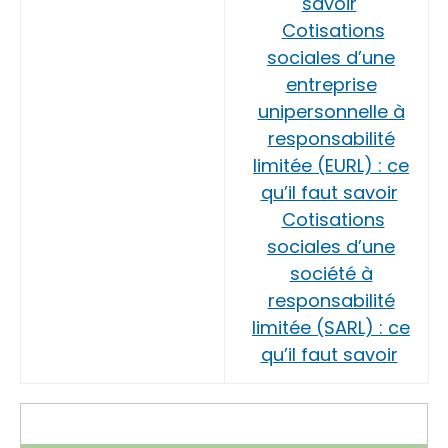
savoir
Cotisations
sociales d’une
entreprise
unipersonnelle à
responsabilité
limitée (EURL) : ce
qu’il faut savoir
Cotisations
sociales d’une
société à
responsabilité
limitée (SARL) : ce
qu’il faut savoir