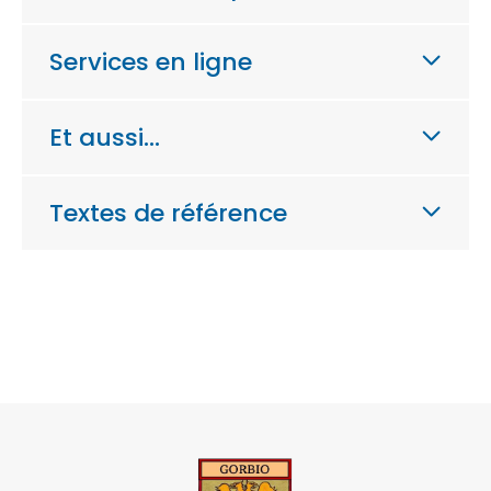
Services en ligne
Et aussi…
Textes de référence