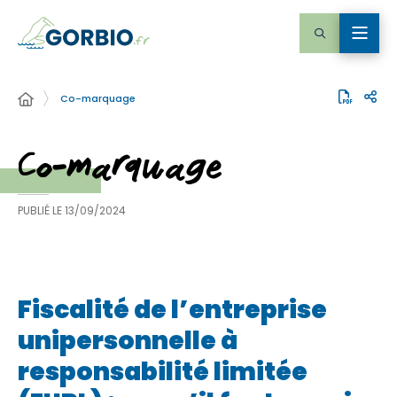
Co-marquage
Co-marquage
PUBLIÉ LE
13/09/2024
Fiscalité de l’entreprise
unipersonnelle à
responsabilité limitée