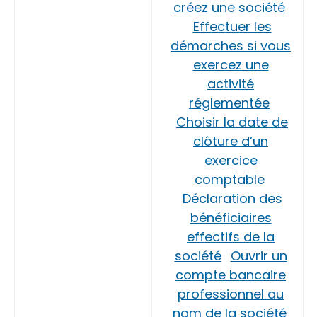
créez une société
Effectuer les
démarches si vous
exercez une
activité
réglementée
Choisir la date de
clôture d’un
exercice
comptable
Déclaration des
bénéficiaires
effectifs de la
société
Ouvrir un
compte bancaire
professionnel au
nom de la société