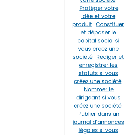
Protéger votre
idée et votre
produit
Constituer
et déposer le
capital social si
vous créez une
société
Rédiger et
enregistrer les
statuts si vous
créez une société
Nommer le
dirigeant si vous
créez une société
Publier dans un
journal d’annonces
légales si vous