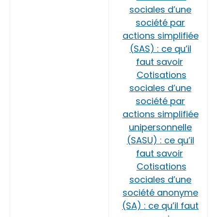
sociales d’une
société par
actions simplifiée
(SAS) : ce qu’il
faut savoir
Cotisations
sociales d’une
société par
actions simplifiée
unipersonnelle
(SASU) : ce qu’il
faut savoir
Cotisations
sociales d’une
société anonyme
(SA) : ce qu’il faut