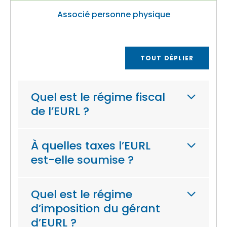
Associé personne physique
TOUT DÉPLIER
Quel est le régime fiscal
de l’EURL ?
À quelles taxes l’EURL
est-elle soumise ?
Quel est le régime
d’imposition du gérant
d’EURL ?