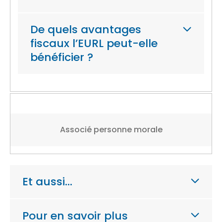
De quels avantages
fiscaux l’EURL peut-elle
bénéficier ?
Associé personne morale
Et aussi…
Pour en savoir plus