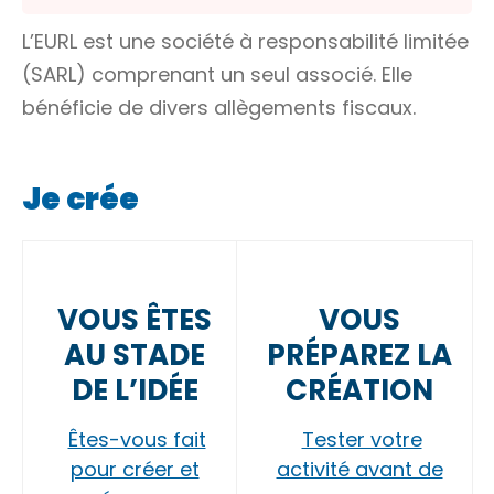
L’EURL est une société à responsabilité limitée
(SARL) comprenant un seul associé. Elle
bénéficie de divers allègements fiscaux.
Je crée
VOUS ÊTES
VOUS
AU STADE
PRÉPAREZ LA
DE L’IDÉE
CRÉATION
Êtes-vous fait
Tester votre
pour créer et
activité avant de