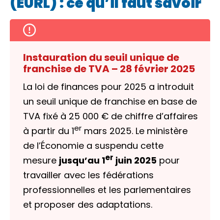
(EURL) : ce qu’il faut savoir
Instauration du seuil unique de
franchise de TVA – 28 février 2025
La loi de finances pour 2025 a introduit
un seuil unique de franchise en base de
TVA fixé à
25 000 €
de chiffre d’affaires
er
à partir du 1
mars 2025. Le ministère
de l’Économie a suspendu cette
er
mesure
jusqu’au 1
juin 2025
pour
travailler avec les fédérations
professionnelles et les parlementaires
et proposer des adaptations.