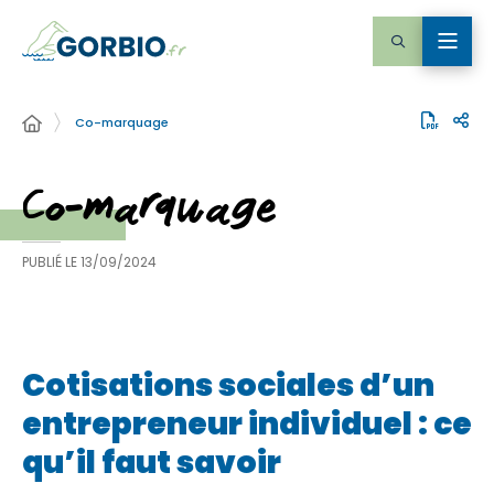
Co-marquage
Co-marquage
PUBLIÉ LE
13/09/2024
Cotisations sociales d’un
entrepreneur individuel : ce
qu’il faut savoir