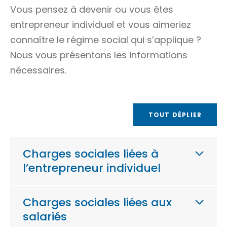
Vous pensez à devenir ou vous êtes
entrepreneur individuel et vous aimeriez
connaître le régime social qui s’applique ?
Nous vous présentons les informations
nécessaires.
TOUT DÉPLIER
Charges sociales liées à
l’entrepreneur individuel
Charges sociales liées aux
salariés