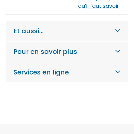
qu’il faut savoir
Et aussi…
Pour en savoir plus
Services en ligne