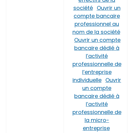
société
Ouvrir un
compte bancaire
professionnel au
nom de la société
Ouvrir un compte
bancaire dédié à
l’activité
professionnelle de
l’entreprise
individuelle
Ouvrir
un compte
bancaire dédié à
l’activité
professionnelle de
la micro-
entreprise