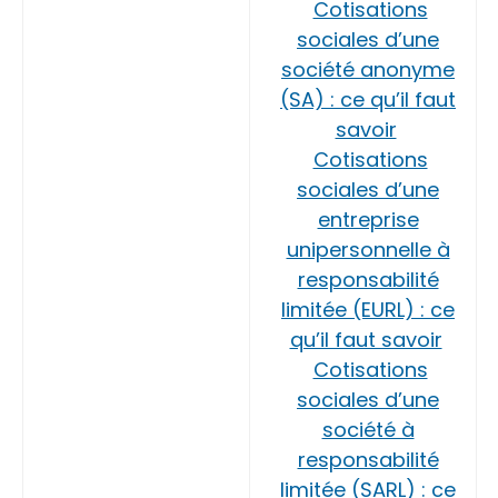
Cotisations
sociales d’une
société anonyme
(SA) : ce qu’il faut
savoir
Cotisations
sociales d’une
entreprise
unipersonnelle à
responsabilité
limitée (EURL) : ce
qu’il faut savoir
Cotisations
sociales d’une
société à
responsabilité
limitée (SARL) : ce