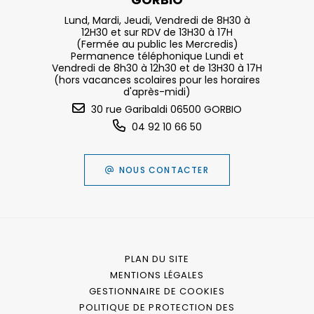
Lund, Mardi, Jeudi, Vendredi de 8H30 à
12H30 et sur RDV de 13H30 à 17H
(Fermée au public les Mercredis)
Permanence téléphonique Lundi et
Vendredi de 8h30 à 12h30 et de 13H30 à 17H
(hors vacances scolaires pour les horaires
d'après-midi)
30 rue Garibaldi 06500 GORBIO
04 92 10 66 50
NOUS CONTACTER
PLAN DU SITE
MENTIONS LÉGALES
GESTIONNAIRE DE COOKIES
POLITIQUE DE PROTECTION DES