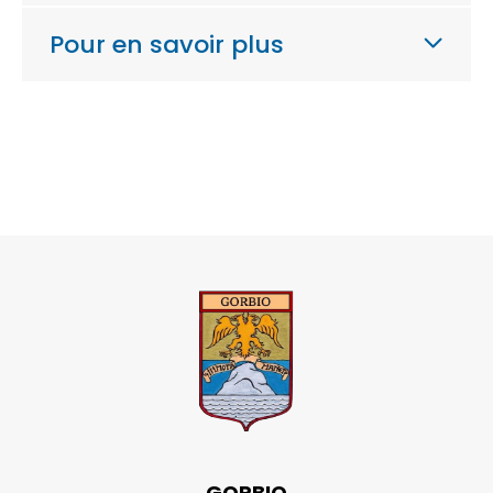
Pour en savoir plus
GORBIO