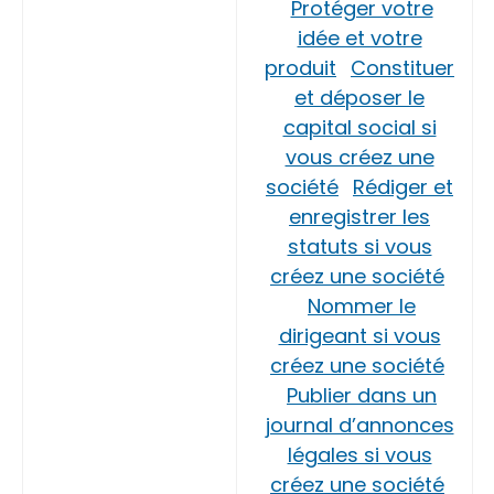
Protéger votre
idée et votre
produit
Constituer
et déposer le
capital social si
vous créez une
société
Rédiger et
enregistrer les
statuts si vous
créez une société
Nommer le
dirigeant si vous
créez une société
Publier dans un
journal d’annonces
légales si vous
créez une société