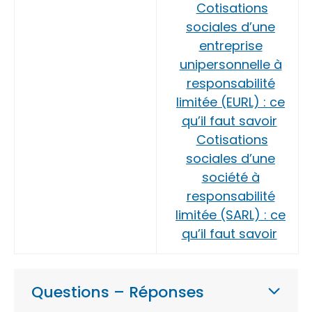
Cotisations
sociales d’une
entreprise
unipersonnelle à
responsabilité
limitée (EURL) : ce
qu’il faut savoir
Cotisations
sociales d’une
société à
responsabilité
limitée (SARL) : ce
qu’il faut savoir
Questions – Réponses