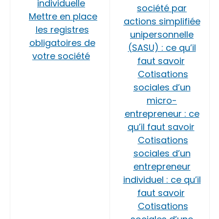
individuelle
société par
Mettre en place
actions simplifiée
les registres
unipersonnelle
obligatoires de
(SASU) : ce qu’il
votre société
faut savoir
Cotisations
sociales d’un
micro-
entrepreneur : ce
qu’il faut savoir
Cotisations
sociales d’un
entrepreneur
individuel : ce qu’il
faut savoir
Cotisations