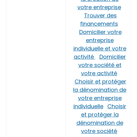
votre entreprise
Trouver des
financements
Domicilier votre
entreprise
individuelle et votre
activité
Domicilier
votre société et
votre activité
Choisir et protéger
la dénomination de
votre entreprise
individuelle
Choisir
et protéger la
dénomination de
votre société