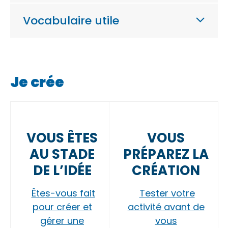
Vocabulaire utile
Je crée
VOUS ÊTES
VOUS
AU STADE
PRÉPAREZ LA
DE L’IDÉE
CRÉATION
Êtes-vous fait
Tester votre
pour créer et
activité avant de
gérer une
vous