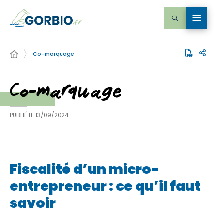
Co-marquage
Co-marquage
PUBLIÉ LE
13/09/2024
Fiscalité d’un micro-
entrepreneur : ce qu’il faut
savoir