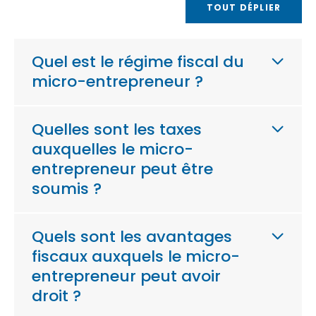
TOUT DÉPLIER
Quel est le régime fiscal du
micro-entrepreneur ?
Quelles sont les taxes
auxquelles le micro-
entrepreneur peut être
soumis ?
Quels sont les avantages
fiscaux auxquels le micro-
entrepreneur peut avoir
droit ?