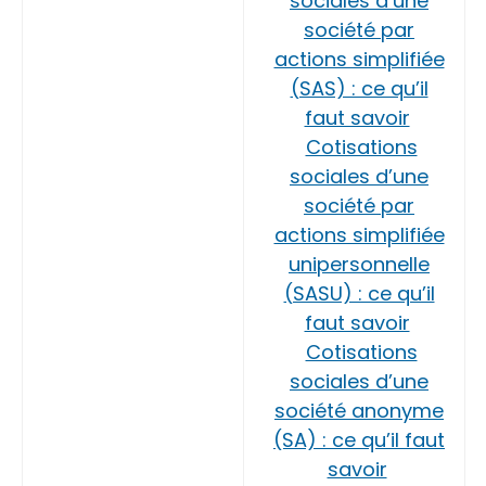
sociales d’une
société par
actions simplifiée
(SAS) : ce qu’il
faut savoir
Cotisations
sociales d’une
société par
actions simplifiée
unipersonnelle
(SASU) : ce qu’il
faut savoir
Cotisations
sociales d’une
société anonyme
(SA) : ce qu’il faut
savoir