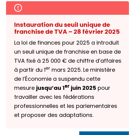
Instauration du seuil unique de
franchise de TVA – 28 février 2025
La loi de finances pour 2025 a introduit
un seuil unique de franchise en base de
TVA fixé à
25 000 €
de chiffre d’affaires
er
à partir du 1
mars 2025. Le ministère
de l’Économie a suspendu cette
er
mesure
jusqu’au 1
juin 2025
pour
travailler avec les fédérations
professionnelles et les parlementaires
et proposer des adaptations.