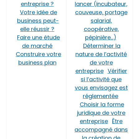
entreprise ?
lancer (incubateur,
Votre idée de
couveuse, portage
business peut-
salarial,
elle réussir ?
coopérative,
Faire une étude
pépinière…)
de marché
Déterminer la
Construire votre
nature de l’activité
business plan
de votre
entreprise
Vérifier
si l’activité que
vous envisagez est
réglementée
Choisir la forme
juridique de votre
entreprise
Être
accompagné dans
la création de