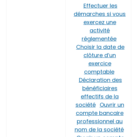
Effectuer les
démarches si vous
exercez une
activité
réglementée
Choisir la date de
clôture d’un
exercice
comptable
Déclaration des
bénéficiaires
effectifs de la
société
Ouvrir un
compte bancaire
professionnel au
nom de la société