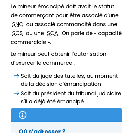
Le mineur émancipé doit avoit le statut
de commerçant pour être associé d’une
SNC
ou associé commandité dans une
SCS
ou une
SCA
. On parle de « capacité
commerciale ».
Le mineur peut obtenir l’autorisation
d’exercer le commerce :
Soit du juge des tutelles, au moment
de la décision d’émancipation
Soit du président du tribunal judiciaire
s’il a déjà été émancipé
Où s’adresser ?