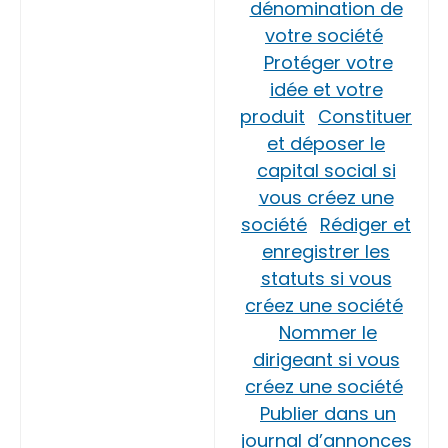
dénomination de
votre société
Protéger votre
idée et votre
produit
Constituer
et déposer le
capital social si
vous créez une
société
Rédiger et
enregistrer les
statuts si vous
créez une société
Nommer le
dirigeant si vous
créez une société
Publier dans un
journal d’annonces