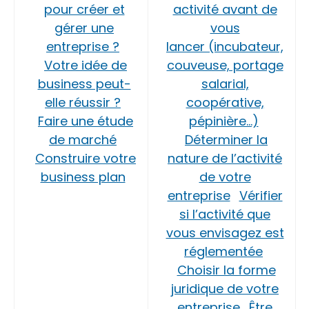
pour créer et
activité avant de
gérer une
vous
entreprise ?
lancer (incubateur,
Votre idée de
couveuse, portage
business peut-
salarial,
elle réussir ?
coopérative,
Faire une étude
pépinière…)
de marché
Déterminer la
Construire votre
nature de l’activité
business plan
de votre
entreprise
Vérifier
si l’activité que
vous envisagez est
réglementée
Choisir la forme
juridique de votre
entreprise
Être