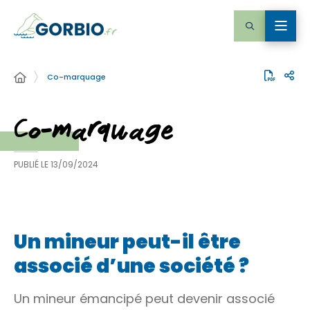
Co-marquage
Co-marquage
PUBLIÉ LE
13/09/2024
Un mineur peut-il être
associé d’une société ?
Un
mineur émancipé
peut devenir associé