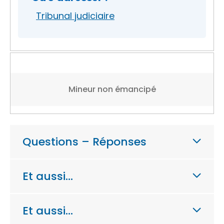
Tribunal judiciaire
Mineur non émancipé
Questions – Réponses
Et aussi…
Et aussi…