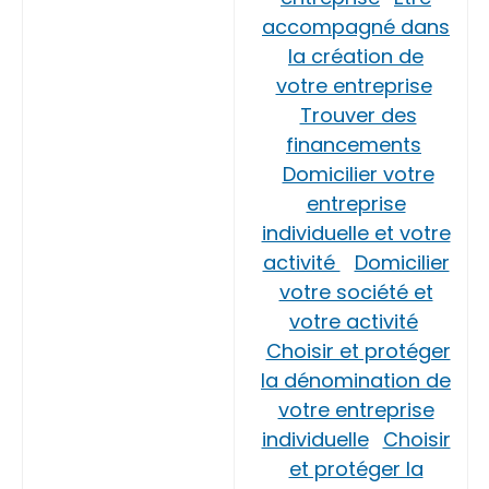
accompagné dans
la création de
votre entreprise
Trouver des
financements
Domicilier votre
entreprise
individuelle et votre
activité
Domicilier
votre société et
votre activité
Choisir et protéger
la dénomination de
votre entreprise
individuelle
Choisir
et protéger la