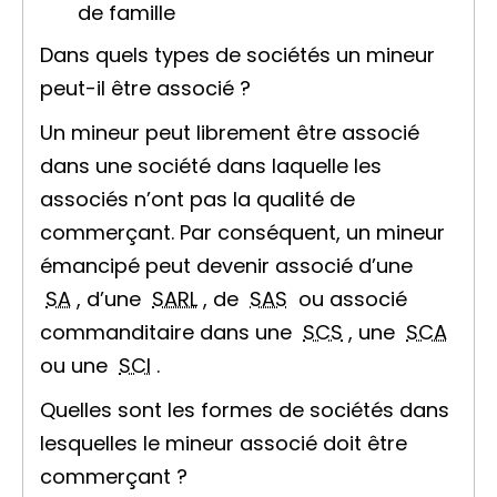
de famille
Dans quels types de sociétés un mineur
peut-il être associé ?
Un mineur peut librement être associé
dans une société dans laquelle les
associés n’ont pas la qualité de
commerçant. Par conséquent, un mineur
émancipé peut devenir associé d’une
SA
, d’une
SARL
, de
SAS
ou
associé
commanditaire
dans une
SCS
, une
SCA
ou une
SCI
.
Quelles sont les formes de sociétés dans
lesquelles le mineur associé doit être
commerçant ?