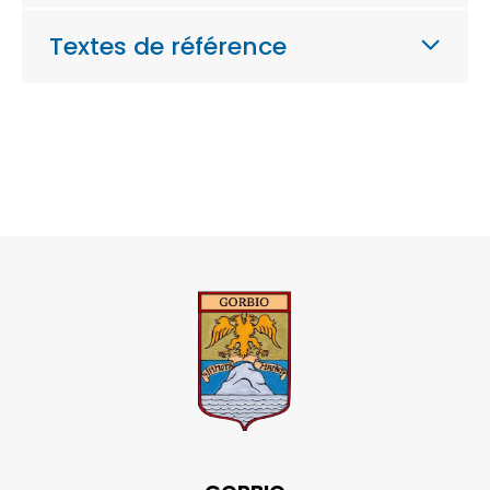
Textes de référence