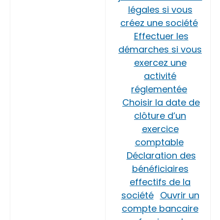
légales si vous
créez une société
Effectuer les
démarches si vous
exercez une
activité
réglementée
Choisir la date de
clôture d’un
exercice
comptable
Déclaration des
bénéficiaires
effectifs de la
société
Ouvrir un
compte bancaire