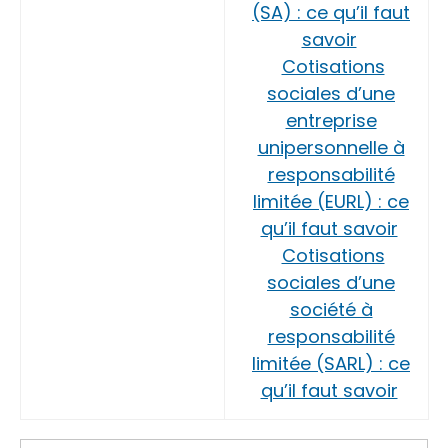
(SA) : ce qu’il faut
savoir
Cotisations
sociales d’une
entreprise
unipersonnelle à
responsabilité
limitée (EURL) : ce
qu’il faut savoir
Cotisations
sociales d’une
société à
responsabilité
limitée (SARL) : ce
qu’il faut savoir