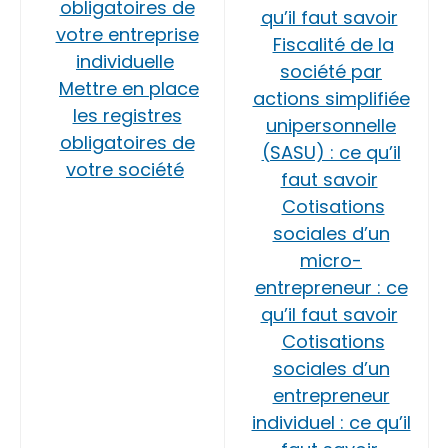
obligatoires de
qu’il faut savoir
votre entreprise
Fiscalité de la
individuelle
société par
Mettre en place
actions simplifiée
les registres
unipersonnelle
obligatoires de
(SASU) : ce qu’il
votre société
faut savoir
Cotisations
sociales d’un
micro-
entrepreneur : ce
qu’il faut savoir
Cotisations
sociales d’un
entrepreneur
individuel : ce qu’il