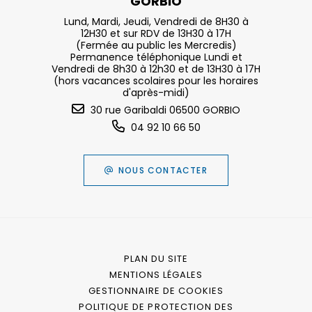
GORBIO
Lund, Mardi, Jeudi, Vendredi de 8H30 à
12H30 et sur RDV de 13H30 à 17H
(Fermée au public les Mercredis)
Permanence téléphonique Lundi et
Vendredi de 8h30 à 12h30 et de 13H30 à 17H
(hors vacances scolaires pour les horaires
d'après-midi)
30 rue Garibaldi 06500 GORBIO
04 92 10 66 50
NOUS CONTACTER
PLAN DU SITE
MENTIONS LÉGALES
GESTIONNAIRE DE COOKIES
POLITIQUE DE PROTECTION DES