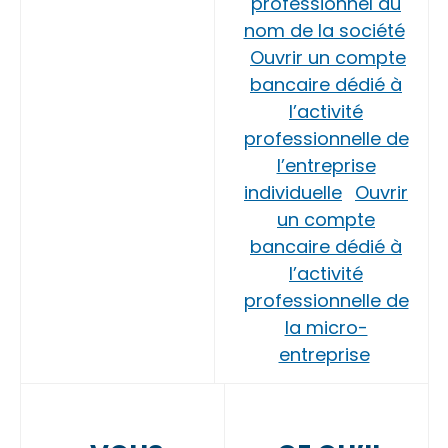
professionnel au
nom de la société
Ouvrir un compte
bancaire dédié à
l’activité
professionnelle de
l’entreprise
individuelle
Ouvrir
un compte
bancaire dédié à
l’activité
professionnelle de
la micro-
entreprise