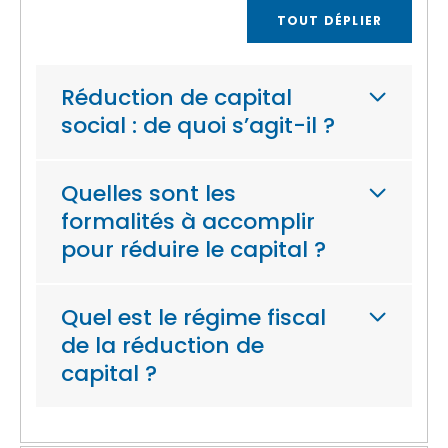
TOUT DÉPLIER
Réduction de capital
social : de quoi s’agit-il ?
Quelles sont les
formalités à accomplir
pour réduire le capital ?
Quel est le régime fiscal
de la réduction de
capital ?