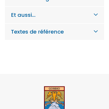
Et aussi…
Textes de référence