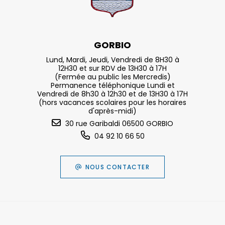
GORBIO
Lund, Mardi, Jeudi, Vendredi de 8H30 à
12H30 et sur RDV de 13H30 à 17H
(Fermée au public les Mercredis)
Permanence téléphonique Lundi et
Vendredi de 8h30 à 12h30 et de 13H30 à 17H
(hors vacances scolaires pour les horaires
d'après-midi)
30 rue Garibaldi 06500 GORBIO
04 92 10 66 50
NOUS CONTACTER