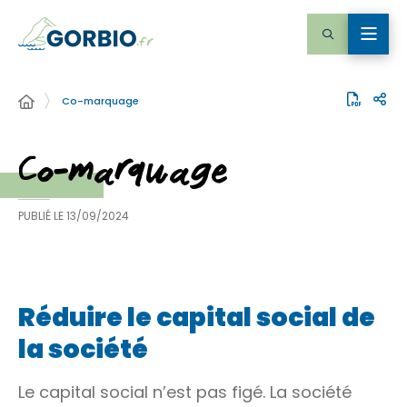
Co-marquage
Co-marquage
PUBLIÉ LE
13/09/2024
Réduire le capital social de
la société
Le capital social n’est pas figé. La société