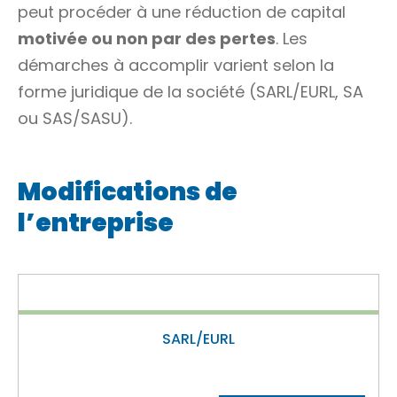
peut procéder à une réduction de capital
motivée ou non par des pertes
. Les
démarches à accomplir varient selon la
forme juridique de la société (SARL/EURL, SA
ou SAS/SASU).
Modifications de
l’entreprise
SARL/EURL