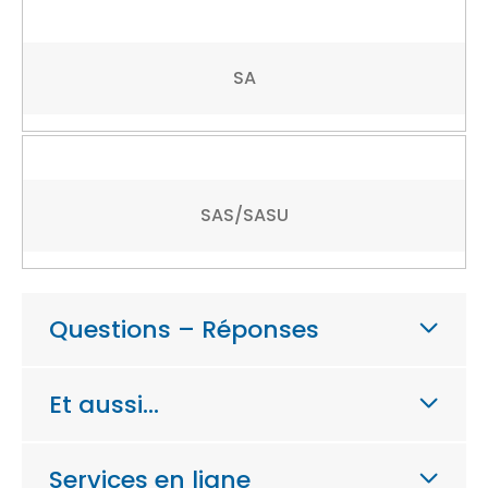
SA
SAS/SASU
Questions – Réponses
Et aussi…
Services en ligne