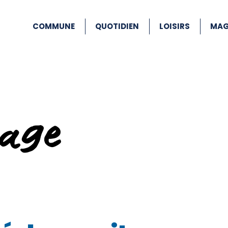
COMMUNE
QUOTIDIEN
LOISIRS
MAG
age