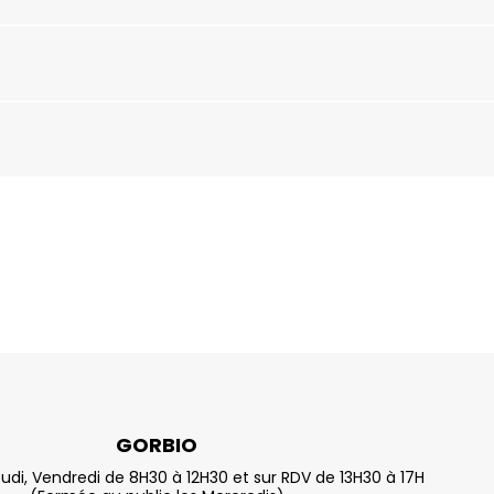
GORBIO
eudi, Vendredi de 8H30 à 12H30 et sur RDV de 13H30 à 17H