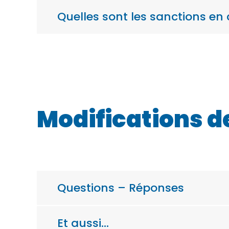
Quelles sont les sanctions en
Modifications de
Questions – Réponses
Et aussi…