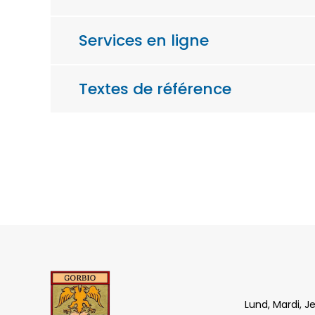
Services en ligne
Textes de référence
Lund, Mardi, J