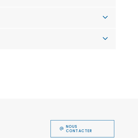
NOUS
CONTACTER