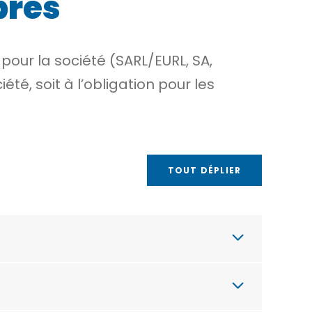
pres
pour la société (SARL/EURL, SA,
iété, soit à l’obligation pour les
TOUT DÉPLIER