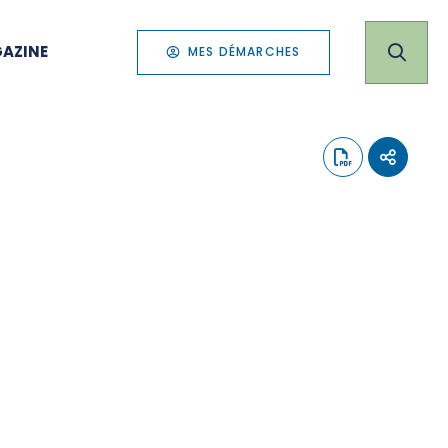
AZINE
MES DÉMARCHES