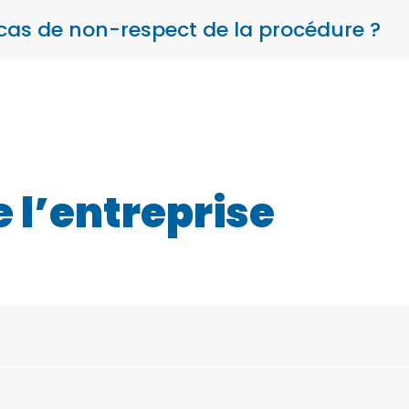
 cas de non-respect de la procédure ?
 l’entreprise