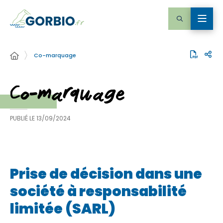
Co-marquage
Co-marquage
PUBLIÉ LE
13/09/2024
Prise de décision dans une
société à responsabilité
limitée (SARL)