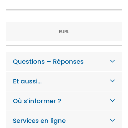
EURL
Questions – Réponses
Et aussi…
Où s’informer ?
Services en ligne