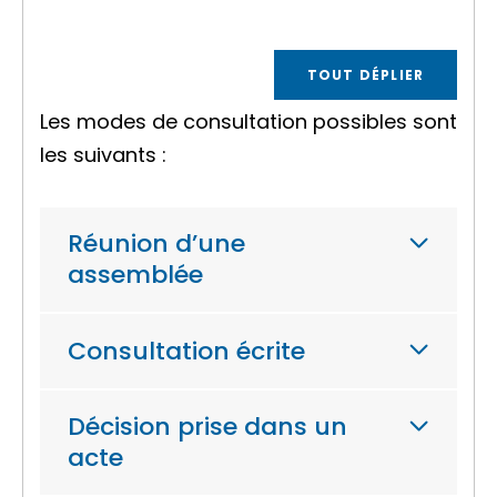
TOUT DÉPLIER
Les modes de consultation possibles sont
les suivants :
Réunion d’une
assemblée
Consultation écrite
Décision prise dans un
acte