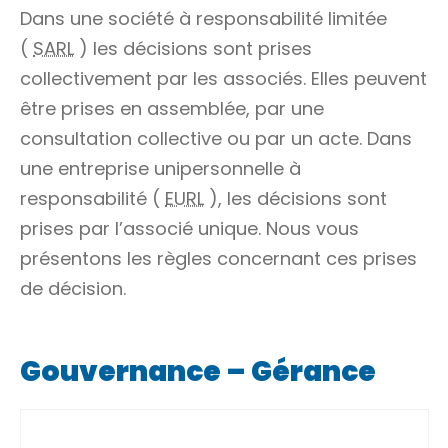
Dans une société à responsabilité limitée
(
SARL
) les décisions sont prises
collectivement par les associés. Elles peuvent
être prises en assemblée, par une
consultation collective ou par un acte. Dans
une entreprise unipersonnelle à
responsabilité (
EURL
), les décisions sont
prises par l’associé unique. Nous vous
présentons les règles concernant ces prises
de décision.
Gouvernance – Gérance