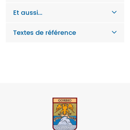
Et aussi…
Textes de référence