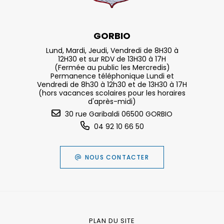
GORBIO
Lund, Mardi, Jeudi, Vendredi de 8H30 à
12H30 et sur RDV de 13H30 à 17H
(Fermée au public les Mercredis)
Permanence téléphonique Lundi et
Vendredi de 8h30 à 12h30 et de 13H30 à 17H
(hors vacances scolaires pour les horaires
d'après-midi)
30 rue Garibaldi 06500 GORBIO
04 92 10 66 50
NOUS CONTACTER
PLAN DU SITE