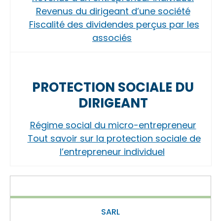
Revenus du dirigeant d’une société
Fiscalité des dividendes perçus par les
associés
PROTECTION SOCIALE DU
DIRIGEANT
Régime social du micro-entrepreneur
Tout savoir sur la protection sociale de
l’entrepreneur individuel
SARL