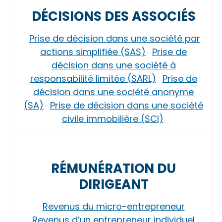
DÉCISIONS DES ASSOCIÉS
Prise de décision dans une société par
actions simplifiée (SAS)
Prise de
décision dans une société à
responsabilité limitée (SARL)
Prise de
décision dans une société anonyme
(SA)
Prise de décision dans une société
civile immobilière (SCI)
RÉMUNÉRATION DU
DIRIGEANT
Revenus du micro-entrepreneur
Revenus d’un entrepreneur individuel