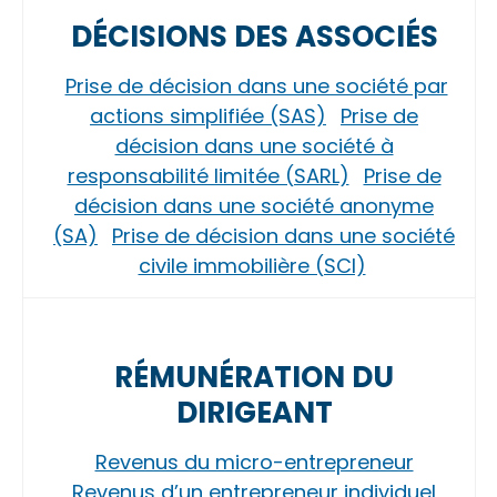
DÉCISIONS DES ASSOCIÉS
Prise de décision dans une société par
actions simplifiée (SAS)
Prise de
décision dans une société à
responsabilité limitée (SARL)
Prise de
décision dans une société anonyme
(SA)
Prise de décision dans une société
civile immobilière (SCI)
RÉMUNÉRATION DU
DIRIGEANT
Revenus du micro-entrepreneur
Revenus d’un entrepreneur individuel