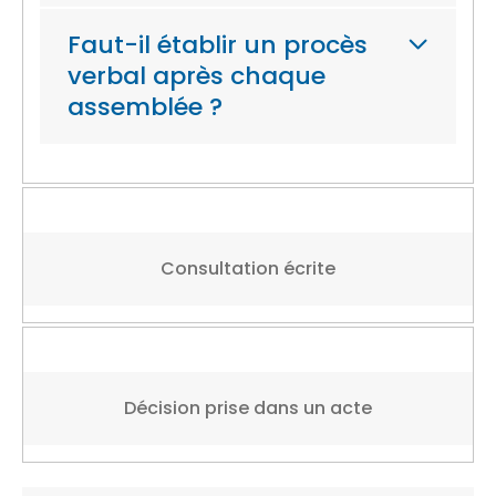
Faut-il établir un procès
verbal après chaque
assemblée ?
Consultation écrite
Décision prise dans un acte