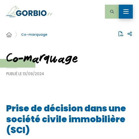
Co-marquage
Co-marquage
PUBLIÉ LE
13/09/2024
Prise de décision dans une
société civile immobilière
(SCI)