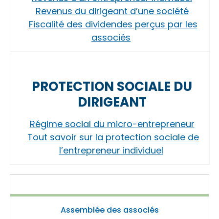
Revenus du dirigeant d’une société
Fiscalité des dividendes perçus par les
associés
PROTECTION SOCIALE DU
DIRIGEANT
Régime social du micro-entrepreneur
Tout savoir sur la protection sociale de
l’entrepreneur individuel
Assemblée des associés