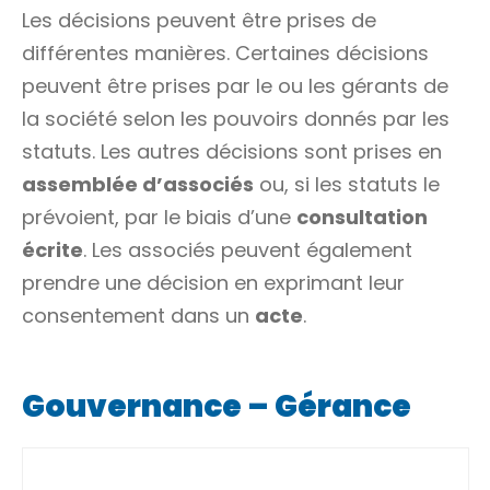
Les décisions peuvent être prises de
différentes manières. Certaines décisions
peuvent être prises par le ou les gérants de
la société selon les pouvoirs donnés par les
statuts. Les autres décisions sont prises en
assemblée d’associés
ou, si les statuts le
prévoient, par le biais d’une
consultation
écrite
. Les associés peuvent également
prendre une décision en exprimant leur
consentement dans un
acte
.
Gouvernance – Gérance