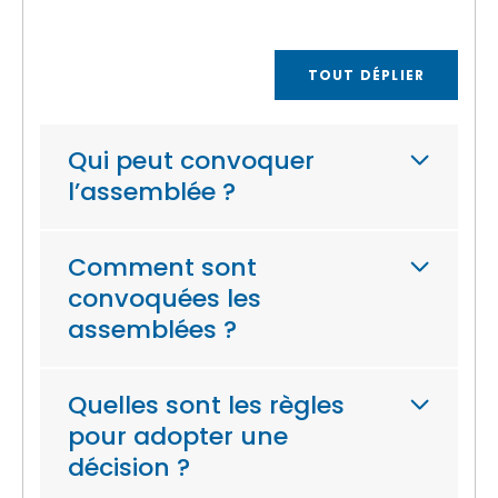
TOUT DÉPLIER
Qui peut convoquer
l’assemblée ?
Comment sont
convoquées les
assemblées ?
Quelles sont les règles
pour adopter une
décision ?