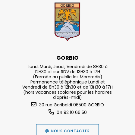
GORBIO
Lund, Mardi, Jeudi, Vendredi de 8H30 à
12H30 et sur RDV de 13H30 à 17H
(Fermée au public les Mercredis)
Permanence téléphonique Lundi et
Vendredi de 8h30 à 12h30 et de 13H30 à 17H
(hors vacances scolaires pour les horaires
d'après-midi)
30 rue Garibaldi 06500 GORBIO
04 92 10 66 50
NOUS CONTACTER