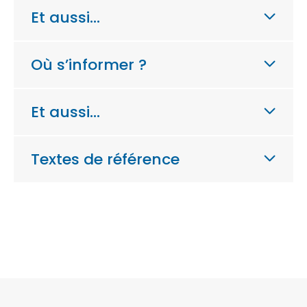
Et aussi…
Où s’informer ?
Et aussi…
Textes de référence