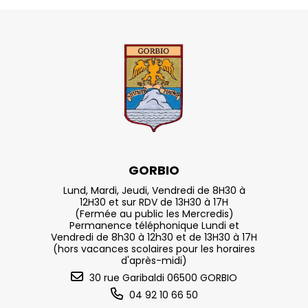
GORBIO
Lund, Mardi, Jeudi, Vendredi de 8H30 à
12H30 et sur RDV de 13H30 à 17H
(Fermée au public les Mercredis)
Permanence téléphonique Lundi et
Vendredi de 8h30 à 12h30 et de 13H30 à 17H
(hors vacances scolaires pour les horaires
d'après-midi)
30 rue Garibaldi 06500 GORBIO
04 92 10 66 50