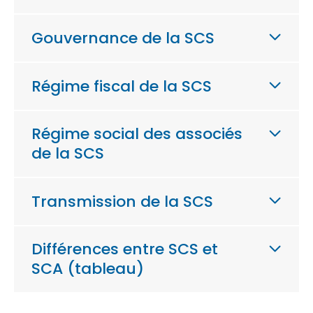
Gouvernance de la SCS
Régime fiscal de la SCS
Régime social des associés
de la SCS
Transmission de la SCS
Différences entre SCS et
SCA (tableau)