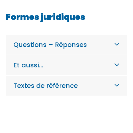
Formes juridiques
Questions – Réponses
Et aussi…
Textes de référence