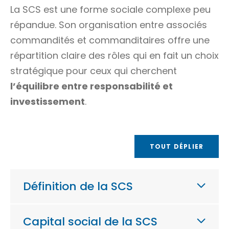
La SCS est une forme sociale complexe peu
répandue. Son organisation entre associés
commandités et commanditaires offre une
répartition claire des rôles qui en fait un choix
stratégique pour ceux qui cherchent
l’équilibre entre responsabilité et
investissement
.
TOUT DÉPLIER
Définition de la SCS
Capital social de la SCS