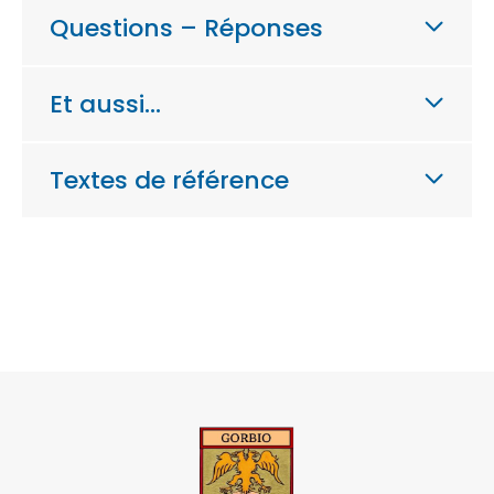
Questions – Réponses
Et aussi…
Textes de référence