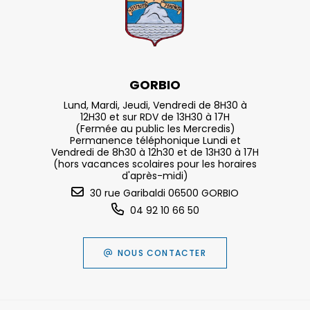
GORBIO
Lund, Mardi, Jeudi, Vendredi de 8H30 à
12H30 et sur RDV de 13H30 à 17H
(Fermée au public les Mercredis)
Permanence téléphonique Lundi et
Vendredi de 8h30 à 12h30 et de 13H30 à 17H
(hors vacances scolaires pour les horaires
d'après-midi)
30 rue Garibaldi 06500 GORBIO
04 92 10 66 50
NOUS CONTACTER