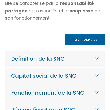
Elle se caractérise par la
responsabilité
partagée
des associés et la
souplesse
de
son fonctionnement.
TOUT DÉPLIER
Définition de la SNC
Capital social de la SNC
Fonctionnement de la SNC
Régime fiscal de la SNC