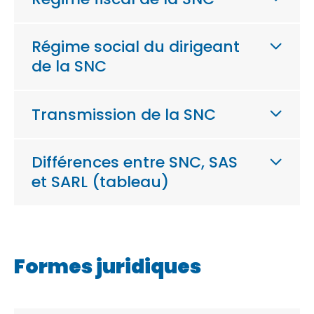
Régime social du dirigeant
de la SNC
Transmission de la SNC
Différences entre SNC, SAS
et SARL (tableau)
Formes juridiques