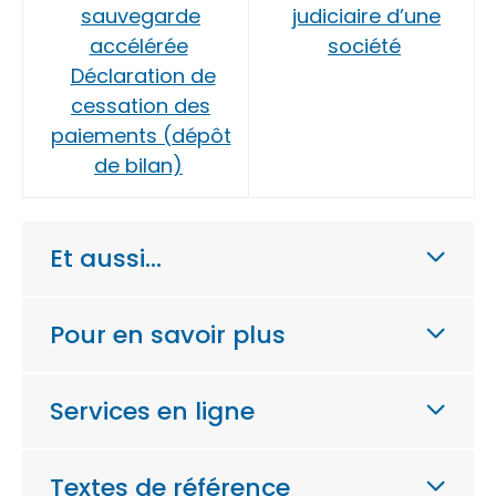
sauvegarde
judiciaire d’une
accélérée
société
Déclaration de
cessation des
paiements (dépôt
de bilan)
Et aussi…
Pour en savoir plus
Services en ligne
Textes de référence