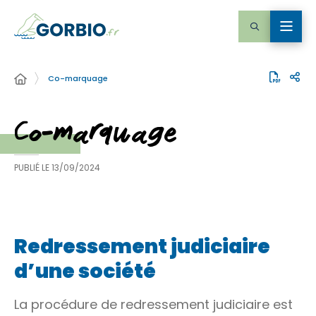
Co-marquage
Co-marquage
PUBLIÉ LE
13/09/2024
Redressement judiciaire
d’une société
La procédure de redressement judiciaire est