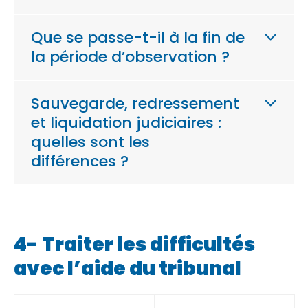
Que se passe-t-il à la fin de
la période d’observation ?
Sauvegarde, redressement
et liquidation judiciaires :
quelles sont les
différences ?
4- Traiter les difficultés
avec l’aide du tribunal