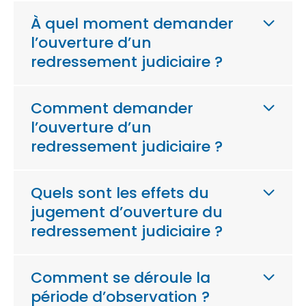
À quel moment demander
l’ouverture d’un
redressement judiciaire ?
Comment demander
l’ouverture d’un
redressement judiciaire ?
Quels sont les effets du
jugement d’ouverture du
redressement judiciaire ?
Comment se déroule la
période d’observation ?