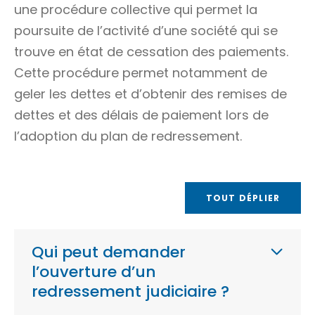
une
procédure collective
qui permet la
poursuite de l’activité d’une société qui se
trouve en état de
cessation des paiements
.
Cette procédure permet notamment de
geler les dettes et d’obtenir des remises de
dettes et des délais de paiement lors de
l’adoption du plan de redressement.
TOUT DÉPLIER
Qui peut demander
l’ouverture d’un
redressement judiciaire ?