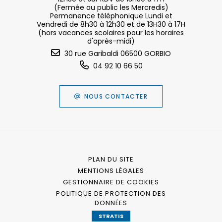
(Fermée au public les Mercredis)
Permanence téléphonique Lundi et
Vendredi de 8h30 à 12h30 et de 13H30 à 17H
(hors vacances scolaires pour les horaires
d'après-midi)
30 rue Garibaldi 06500 GORBIO
04 92 10 66 50
NOUS CONTACTER
PLAN DU SITE
MENTIONS LÉGALES
GESTIONNAIRE DE COOKIES
POLITIQUE DE PROTECTION DES
DONNÉES
STRATIS