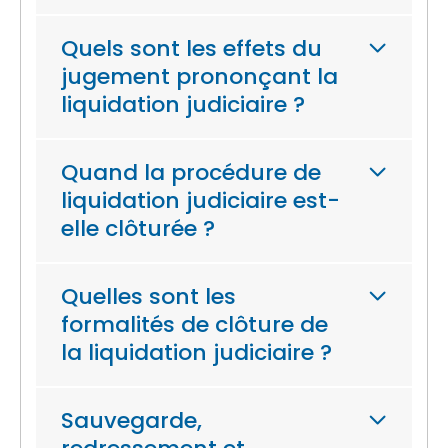
Quels sont les effets du
jugement prononçant la
liquidation judiciaire ?
Quand la procédure de
liquidation judiciaire est-
elle clôturée ?
Quelles sont les
formalités de clôture de
la liquidation judiciaire ?
Sauvegarde,