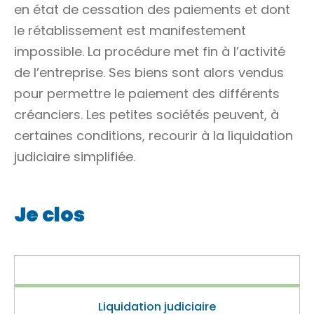
en état de
cessation des paiements
et dont
le rétablissement est manifestement
impossible. La procédure met fin à l’activité
de l’entreprise. Ses biens sont alors vendus
pour permettre le paiement des différents
créanciers. Les petites sociétés peuvent, à
certaines conditions, recourir à la liquidation
judiciaire simplifiée.
Je clos
Liquidation judiciaire