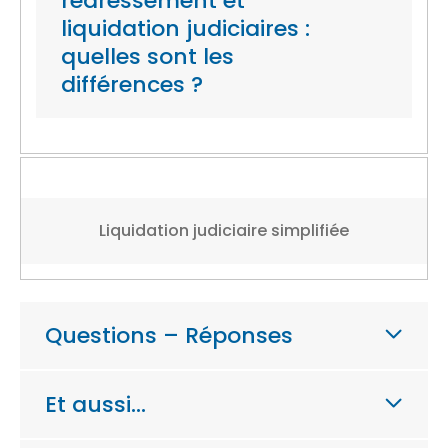
redressement et
liquidation judiciaires :
quelles sont les
différences ?
Liquidation judiciaire simplifiée
Questions – Réponses
Et aussi…