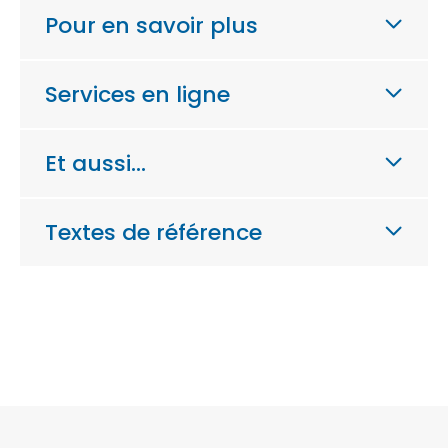
Pour en savoir plus
Services en ligne
Et aussi…
Textes de référence