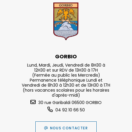
GORBIO
Lund, Mardi, Jeudi, Vendredi de 8H30 à
12H30 et sur RDV de 13H30 à 17H
(Fermée au public les Mercredis)
Permanence téléphonique Lundi et
Vendredi de 8h30 à 12h30 et de 13H30 à 17H
(hors vacances scolaires pour les horaires
d'après-midi)
30 rue Garibaldi 06500 GORBIO
04 92 10 66 50
NOUS CONTACTER