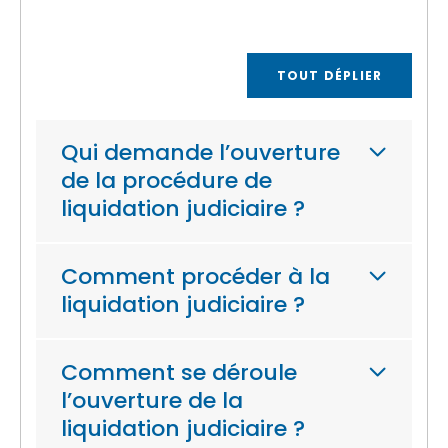
TOUT DÉPLIER
Qui demande l’ouverture
de la procédure de
liquidation judiciaire ?
Comment procéder à la
liquidation judiciaire ?
Comment se déroule
l’ouverture de la
liquidation judiciaire ?