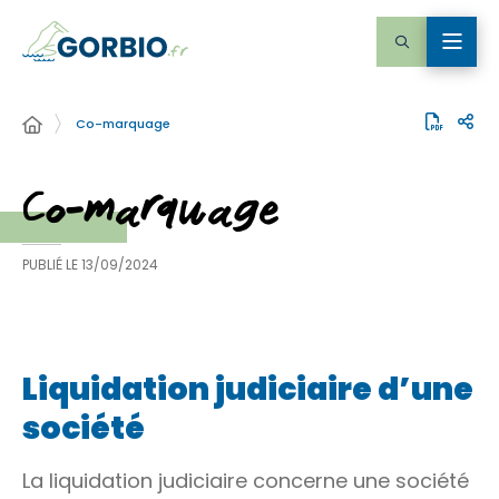
Co-marquage
Co-marquage
PUBLIÉ LE
13/09/2024
Liquidation judiciaire d’une
société
La liquidation judiciaire concerne une société