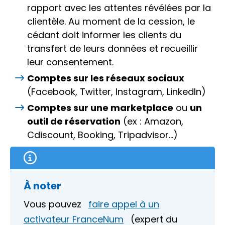
rapport avec les attentes révélées par la
clientèle. Au moment de la cession, le
cédant doit informer les clients du
transfert de leurs données et recueillir
leur consentement.
Comptes sur les réseaux sociaux
(Facebook, Twitter, Instagram, LinkedIn)
Comptes sur une marketplace
ou
un
outil de réservation
(ex : Amazon,
Cdiscount, Booking, Tripadvisor…)
À noter
Vous pouvez
faire appel à un
activateur FranceNum
(expert du