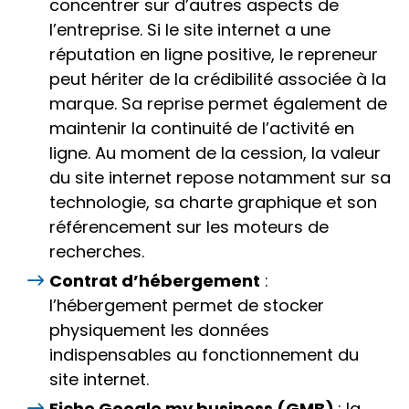
concentrer sur d’autres aspects de
l’entreprise. Si le site internet a une
réputation en ligne positive, le repreneur
peut hériter de la crédibilité associée à la
marque. Sa reprise permet également de
maintenir la continuité de l’activité en
ligne. Au moment de la cession, la valeur
du site internet repose notamment sur sa
technologie, sa
charte graphique
et son
référencement sur les moteurs de
recherches.
Contrat d’hébergement
:
l’hébergement permet de stocker
physiquement les données
indispensables au fonctionnement du
site internet.
Fiche Google my business (GMB)
: la