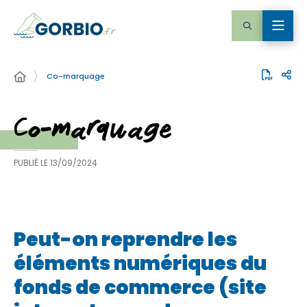
Co-marquage
Co-marquage
PUBLIÉ LE
13/09/2024
Peut-on reprendre les
éléments numériques du
fonds de commerce (site