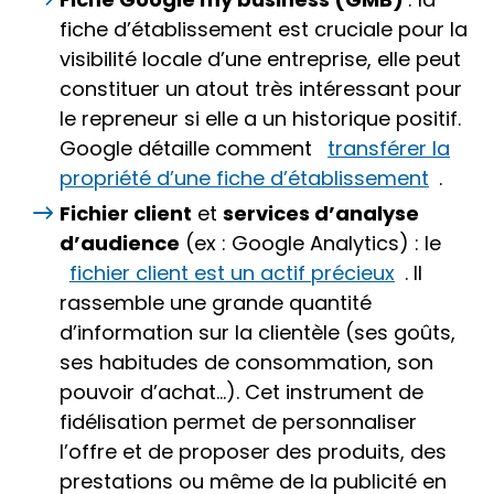
fiche d’établissement est cruciale pour la
visibilité locale d’une entreprise, elle peut
constituer un atout très intéressant pour
le repreneur si elle a un historique positif.
Google détaille comment
transférer la
propriété d’une fiche d’établissement
.
Fichier client
et
services d’analyse
d’audience
(ex : Google Analytics) : le
fichier client est un actif précieux
. Il
rassemble une grande quantité
d’information sur la clientèle (ses goûts,
ses habitudes de consommation, son
pouvoir d’achat…). Cet instrument de
fidélisation permet de personnaliser
l’offre et de proposer des produits, des
prestations ou même de la publicité en