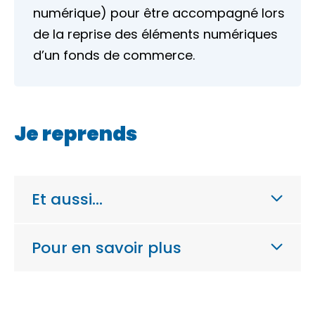
numérique) pour être accompagné lors
de la reprise des éléments numériques
d’un fonds de commerce.
Je reprends
Et aussi…
Pour en savoir plus