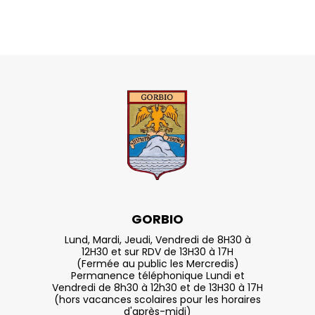
GORBIO
Lund, Mardi, Jeudi, Vendredi de 8H30 à
12H30 et sur RDV de 13H30 à 17H
(Fermée au public les Mercredis)
Permanence téléphonique Lundi et
Vendredi de 8h30 à 12h30 et de 13H30 à 17H
(hors vacances scolaires pour les horaires
d'après-midi)