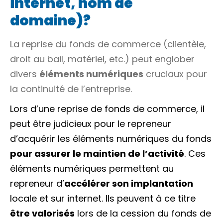
internet, nom de
domaine)?
La reprise du fonds de commerce (clientèle,
droit au bail, matériel, etc.) peut englober
divers
éléments numériques
cruciaux pour
la continuité de l’entreprise.
Lors d’une reprise de fonds de commerce, il
peut être judicieux pour le repreneur
d’acquérir les éléments numériques du fonds
pour assurer le maintien de l’activité
. Ces
éléments numériques permettent au
repreneur d’
accélérer son implantation
locale et sur internet. Ils peuvent à ce titre
être valorisés
lors de la cession du fonds de