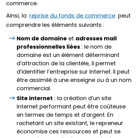
commerce.
Ainsi, la
reprise du fonds de commerce
peut
comprendre les éléments suivants :
Nom de domaine
et
adresses mail
professionnelles liées
: le nom de
domaine est un élément déterminant
d’attraction de la clientèle, il permet
d’identifier l’entreprise sur internet. Il peut
être assimilé à une enseigne ou à un nom
commercial.
Site internet
: la création d’un site
internet performant peut être coûteuse
en termes de temps et d’argent. En
rachetant un site existant, le repreneur
économise ces ressources et peut se