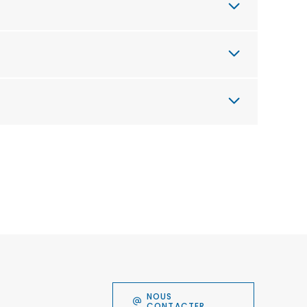
NOUS
CONTACTER