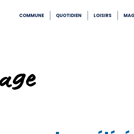
COMMUNE
QUOTIDIEN
LOISIRS
MAG
age