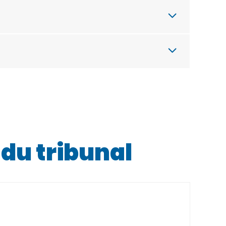
e du tribunal