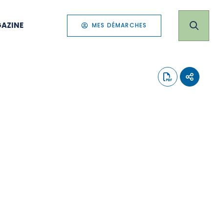
AZINE
MES DÉMARCHES