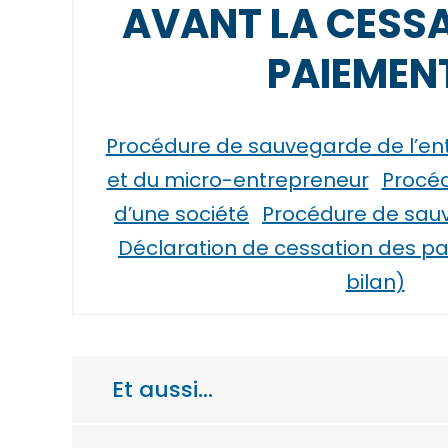
AVANT LA CESSA
PAIEMEN
Procédure de sauvegarde de l’ent
et du micro-entrepreneur
Procé
d’une société
Procédure de sau
Déclaration de cessation des p
bilan)
Et aussi…