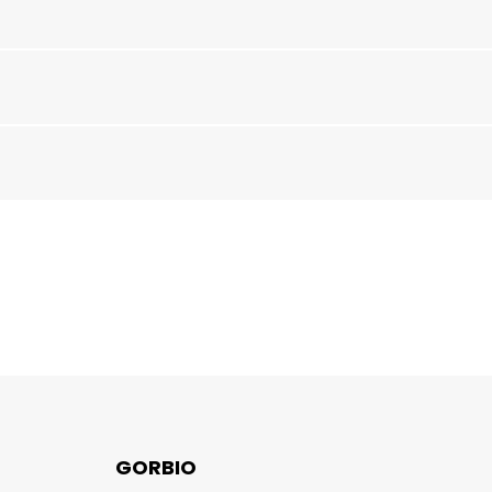
GORBIO