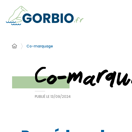
Co-marquage
Co-marqu
PUBLIÉ LE
13/09/2024