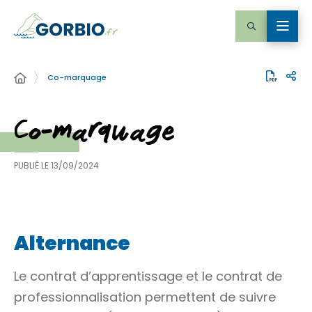
Co-marquage
Co-marquage
PUBLIÉ LE
13/09/2024
Alternance
Le contrat d’apprentissage et le contrat de
professionnalisation permettent de suivre