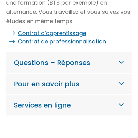
une formation (BTS par exemple) en
alternance. Vous travaillez et vous suivez vos
études en même temps.
Contrat d’apprentissage
Contrat de professionnalisation
Questions – Réponses
Pour en savoir plus
Services en ligne