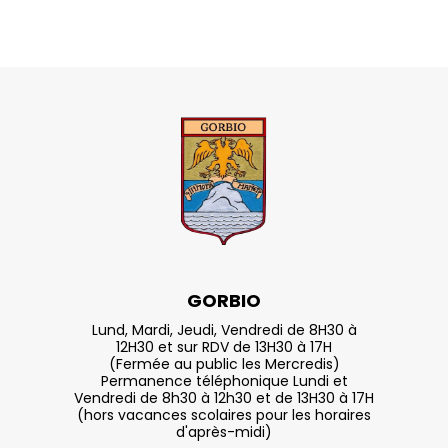
GORBIO
Lund, Mardi, Jeudi, Vendredi de 8H30 à
12H30 et sur RDV de 13H30 à 17H
(Fermée au public les Mercredis)
Permanence téléphonique Lundi et
Vendredi de 8h30 à 12h30 et de 13H30 à 17H
(hors vacances scolaires pour les horaires
d'après-midi)