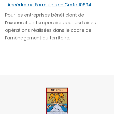
Accéder au Formulaire – Cerfa 10694
Pour les entreprises bénéficiant de
l’exonération temporaire pour certaines
opérations réalisées dans le cadre de
l’aménagement du territoire.