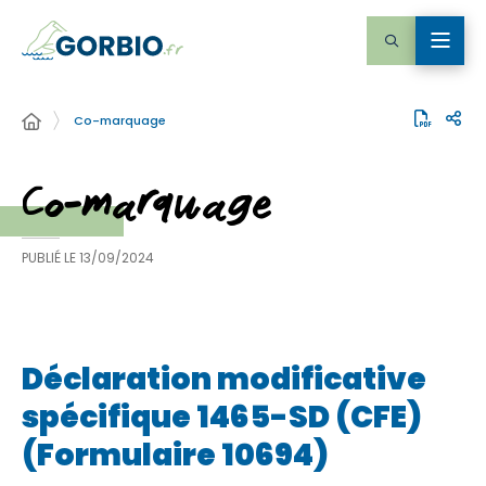
Co-marquage
Co-marquage
PUBLIÉ LE
13/09/2024
Déclaration modificative
spécifique 1465-SD (CFE)
(Formulaire 10694)