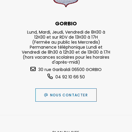
GORBIO
Lund, Mardi, Jeudi, Vendredi de 8H30 à
12H30 et sur RDV de 13H30 à 17H
(Fermée au public les Mercredis)
Permanence téléphonique Lundi et
Vendredi de 8h30 à 12h30 et de 13H30 à 17H
(hors vacances scolaires pour les horaires
d'après-midi)
30 rue Garibaldi 06500 GORBIO
04 92 10 66 50
NOUS CONTACTER