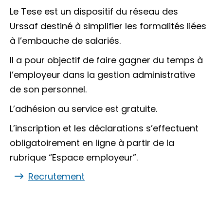
Le Tese est un dispositif du réseau des
Urssaf destiné à simplifier les formalités liées
à l’embauche de salariés.
Il a pour objectif de faire gagner du temps à
l’employeur dans la gestion administrative
de son personnel.
L’adhésion au service est gratuite.
L’inscription et les déclarations s’effectuent
obligatoirement en ligne à partir de la
rubrique “Espace employeur”.
Recrutement