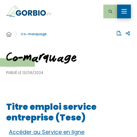
Co-marquage
Co-marquage
PUBLIÉ LE
13/09/2024
Titre emploi service
entreprise (Tese)
Accéder au Service en ligne