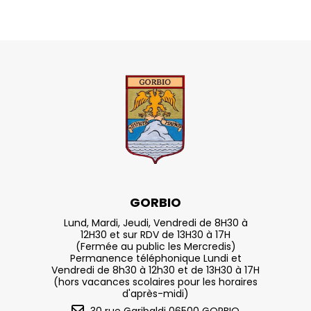
GORBIO
Lund, Mardi, Jeudi, Vendredi de 8H30 à
12H30 et sur RDV de 13H30 à 17H
(Fermée au public les Mercredis)
Permanence téléphonique Lundi et
Vendredi de 8h30 à 12h30 et de 13H30 à 17H
(hors vacances scolaires pour les horaires
d'après-midi)