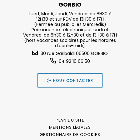
GORBIO
Lund, Mardi, Jeudi, Vendredi de 8H30 à
12H30 et sur RDV de 13H30 à 17H
(Fermée au public les Mercredis)
Permanence téléphonique Lundi et
Vendredi de 8h30 à 12h30 et de 13H30 à 17H
(hors vacances scolaires pour les horaires
d'après-midi)
30 rue Garibaldi 06500 GORBIO
04 92 10 66 50
NOUS CONTACTER
PLAN DU SITE
MENTIONS LÉGALES
GESTIONNAIRE DE COOKIES