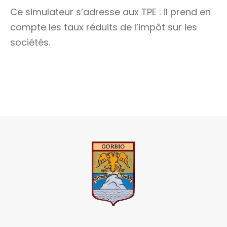
Ce simulateur s’adresse aux TPE : il prend en
compte les taux réduits de l’impôt sur les
sociétés.