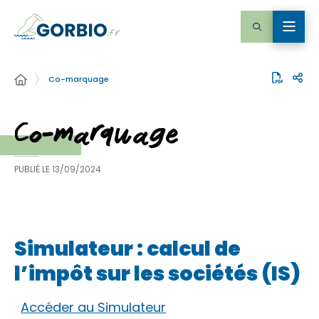
Co-marquage
Co-marquage
PUBLIÉ LE
13/09/2024
Simulateur : calcul de
l’impôt sur les sociétés (IS)
Accéder au Simulateur