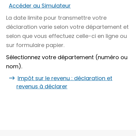
Accéder au Simulateur
La date limite pour transmettre votre
déclaration varie selon votre département et
selon que vous effectuez celle-ci en ligne ou
sur formulaire papier.
Sélectionnez votre département (numéro ou
nom).
Impôt sur le revenu : déclaration et
revenus à déclarer