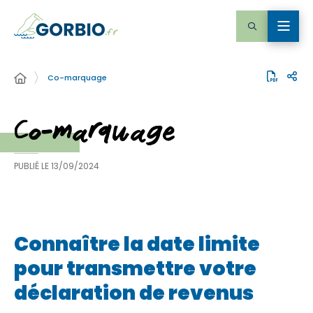
Co-marquage
Co-marquage
PUBLIÉ LE
13/09/2024
Connaître la date limite
pour transmettre votre
déclaration de revenus