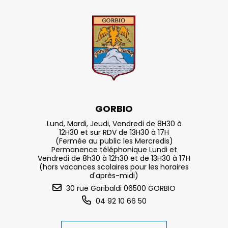
GORBIO
Lund, Mardi, Jeudi, Vendredi de 8H30 à
12H30 et sur RDV de 13H30 à 17H
(Fermée au public les Mercredis)
Permanence téléphonique Lundi et
Vendredi de 8h30 à 12h30 et de 13H30 à 17H
(hors vacances scolaires pour les horaires
d'après-midi)
30 rue Garibaldi 06500 GORBIO
04 92 10 66 50