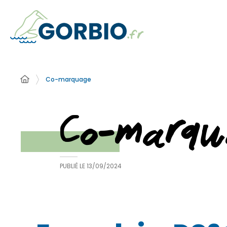
Co-marquage
Co-marqu
PUBLIÉ LE
13/09/2024