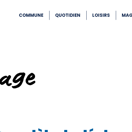
COMMUNE
QUOTIDIEN
LOISIRS
MAG
age