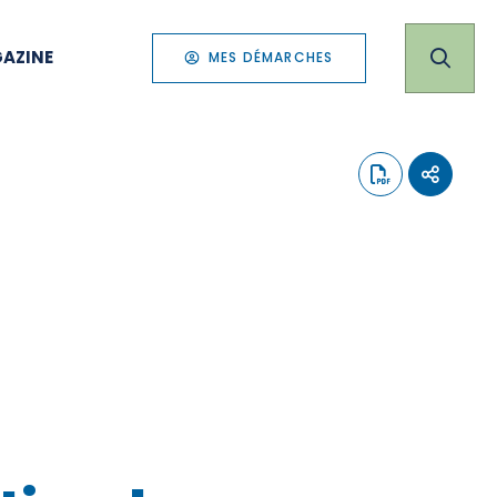
AZINE
MES DÉMARCHES