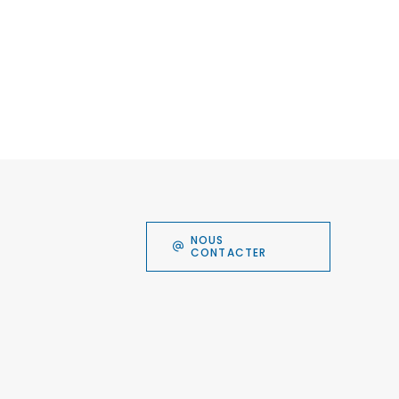
NOUS
CONTACTER