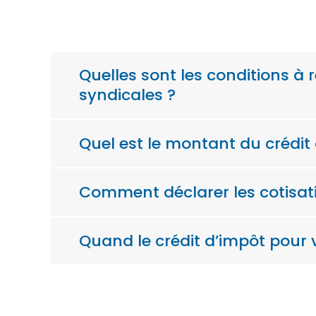
Quelles sont les conditions à 
syndicales ?
Quel est le montant du crédit
Comment déclarer les cotisati
Quand le crédit d’impôt pour 