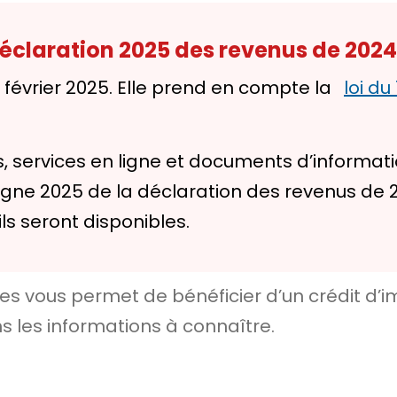
 déclaration 2025 des revenus de 2024
6 février 2025. Elle prend en compte la
loi du
, services en ligne et documents d’informat
e 2025 de la déclaration des revenus de 2024 
ils seront disponibles.
les vous permet de bénéficier d’un crédit d
 les informations à connaître.