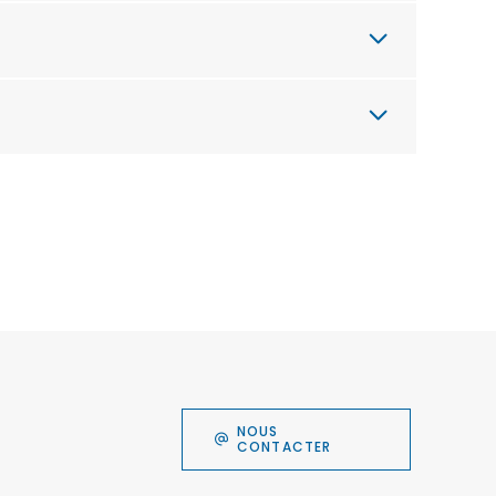
NOUS
CONTACTER