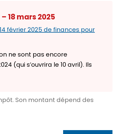
 – 18 mars 2025
 14 février 2025 de finances pour
ion ne sont pas encore
(qui s’ouvrira le 10 avril). Ils
’impôt. Son montant dépend des