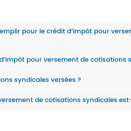
remplir pour le crédit d’impôt pour vers
 d’impôt pour versement de cotisations 
ons syndicales versées ?
versement de cotisations syndicales est-