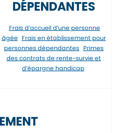
DÉPENDANTES
Frais d’accueil d’une personne
âgée
Frais en établissement pour
personnes dépendantes
Primes
des contrats de rente-survie et
d’épargne handicap
GEMENT