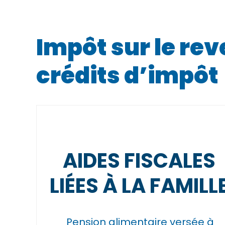
Impôt sur le rev
crédits d’impôt
AIDES FISCALES
LIÉES À LA FAMILL
Pension alimentaire versée à