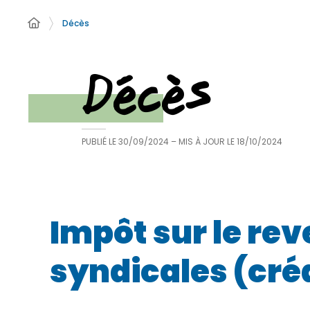
Décès
Décès
PUBLIÉ LE
30/09/2024
– MIS À JOUR LE
18/10/2024
Impôt sur le re
syndicales (cré