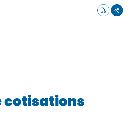
 cotisations