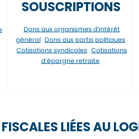
SOUSCRIPTIONS
Dons aux organismes d’intérêt
e
général
Dons aux partis politiques
Cotisations syndicales
Cotisations
d’épargne retraite
 FISCALES LIÉES AU LO