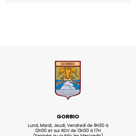
GORBIO
Lund, Mardi, Jeudi, Vendredi de 8H30 à
12H30 et sur RDV de 13H30 à 17H
(Fermée au public les Mercredis)