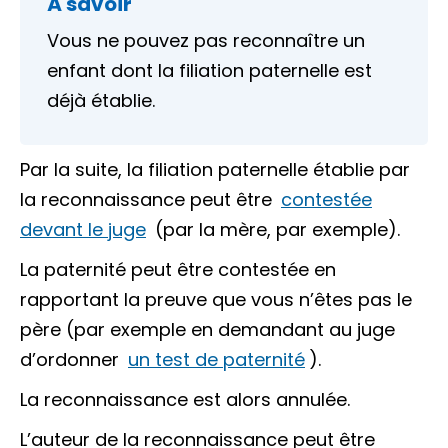
À savoir
Vous ne pouvez pas reconnaître un
enfant dont la filiation paternelle est
déjà établie.
Par la suite, la filiation paternelle établie par
la reconnaissance peut être
contestée
devant le juge
(par la mère, par exemple).
La paternité peut être contestée en
rapportant la preuve que vous n’êtes pas le
père (par exemple en demandant au juge
d’ordonner
un test de paternité
).
La reconnaissance est alors annulée.
L’auteur de la reconnaissance peut être