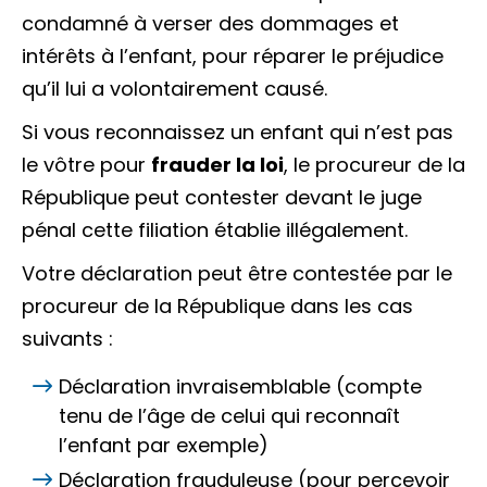
condamné à verser des
dommages et
intérêts
à l’enfant, pour réparer le préjudice
qu’il lui a volontairement causé.
Si vous reconnaissez un enfant qui n’est pas
le vôtre pour
frauder la loi
, le procureur de la
République peut contester devant le
juge
pénal
cette filiation établie illégalement.
Votre déclaration peut être contestée par le
procureur de la République dans les cas
suivants :
Déclaration invraisemblable (compte
tenu de l’âge de celui qui reconnaît
l’enfant par exemple)
Déclaration frauduleuse (pour percevoir