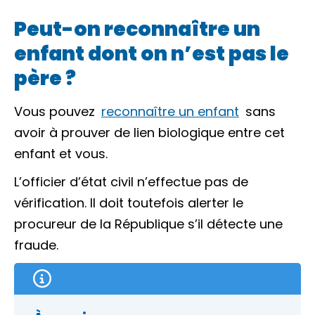
Peut-on reconnaître un
enfant dont on n’est pas le
père ?
Vous pouvez
reconnaître un enfant
sans
avoir à prouver de lien biologique entre cet
enfant et vous.
L’officier d’état civil
n’effectue pas de
vérification. Il doit toutefois alerter le
procureur de la République
s’il détecte une
fraude.