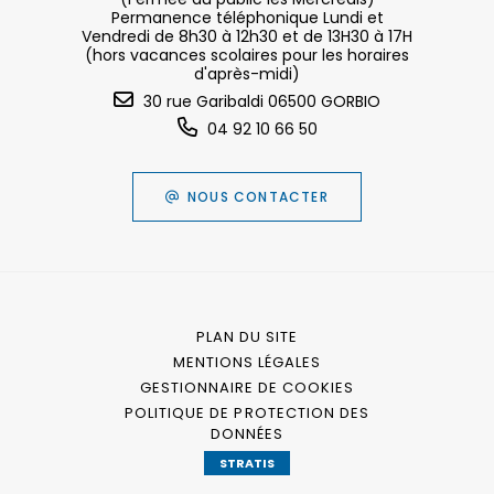
Permanence téléphonique Lundi et
Vendredi de 8h30 à 12h30 et de 13H30 à 17H
(hors vacances scolaires pour les horaires
d'après-midi)
30 rue Garibaldi 06500 GORBIO
04 92 10 66 50
NOUS CONTACTER
PLAN DU SITE
MENTIONS LÉGALES
GESTIONNAIRE DE COOKIES
POLITIQUE DE PROTECTION DES
DONNÉES
STRATIS