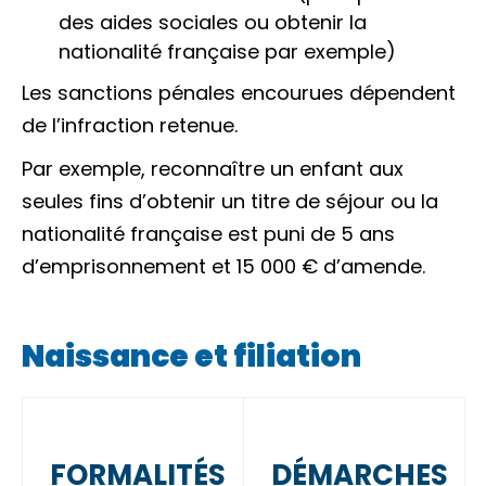
des aides sociales ou obtenir la
nationalité française par exemple)
Les sanctions pénales encourues dépendent
de
l’infraction
retenue.
Par exemple, reconnaître un enfant aux
seules fins d’obtenir un titre de séjour ou la
nationalité française est puni de 5 ans
d’emprisonnement et
15 000 €
d’amende.
Naissance et filiation
FORMALITÉS
DÉMARCHES