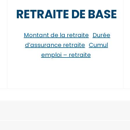
RETRAITE DE BASE
Montant de la retraite
Durée
d’assurance retraite
Cumul
emploi – retraite