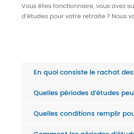
Vous êtes fonctionnaire, vous avez s
d’études pour votre retraite ? Nous v
En quoi consiste le rachat des
Quelles périodes d’études peuv
Quelles conditions remplir po