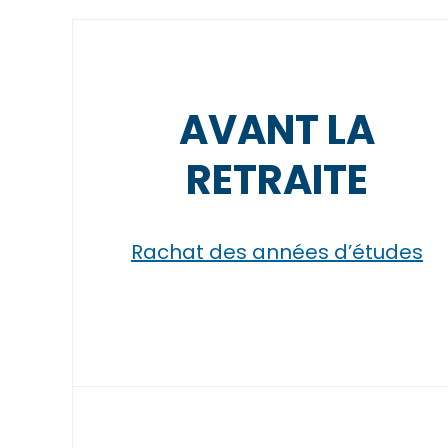
AVANT LA
RETRAITE
Rachat des années d’études