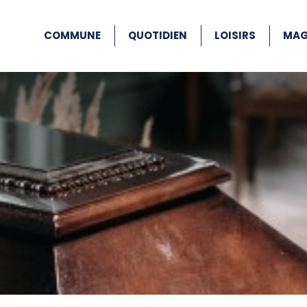
COMMUNE
QUOTIDIEN
LOISIRS
MAG