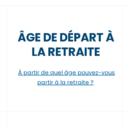
ÂGE DE DÉPART À
LA RETRAITE
À partir de quel âge pouvez-vous
partir à la retraite ?