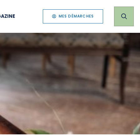
AZINE
MES DÉMARCHES