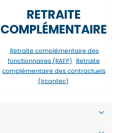
RETRAITE
COMPLÉMENTAIRE
Retraite complémentaire des
fonctionnaires (RAFP)
Retraite
complémentaire des contractuels
(Ircantec)