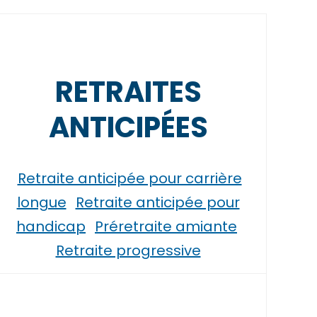
RETRAITES
ANTICIPÉES
Retraite anticipée pour carrière
longue
Retraite anticipée pour
handicap
Préretraite amiante
Retraite progressive