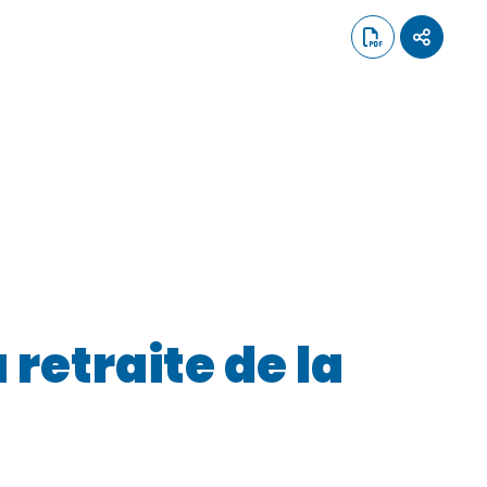
retraite de la