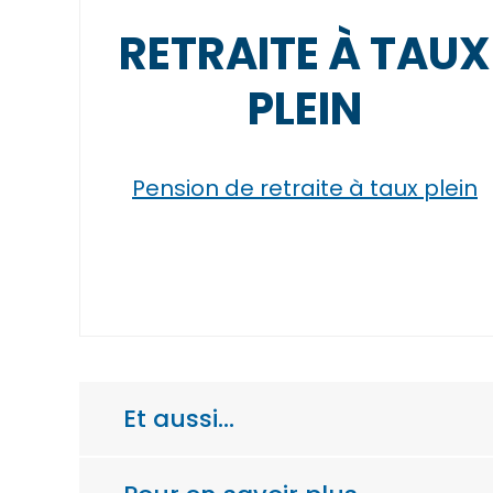
RETRAITE À TAUX
PLEIN
Pension de retraite à taux plein
Et aussi…