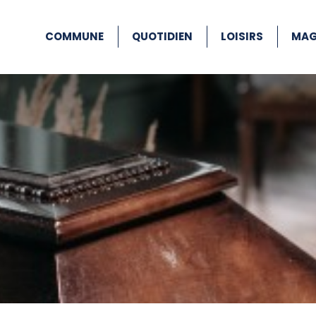
COMMUNE
QUOTIDIEN
LOISIRS
MAG