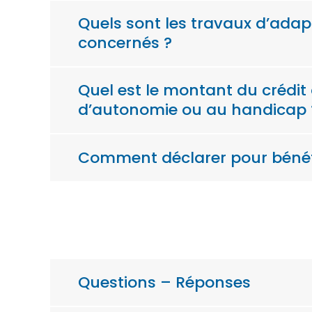
Quels sont les travaux d’ada
concernés ?
Quel est le montant du crédit
d’autonomie ou au handicap 
Comment déclarer pour bénéfi
Questions – Réponses