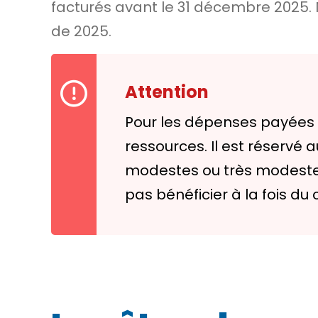
facturés avant le 31 décembre 2025.
de 2025.
Attention
Pour les dépenses payées d
ressources. Il est réservé
modestes ou très modeste
pas bénéficier à la fois du 