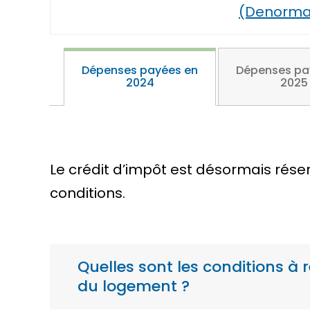
(Denorma
Dépenses payées en
Dépenses pa
2024
2025
Le crédit d’impôt est désormais rése
conditions.
Quelles sont les conditions à 
du logement ?