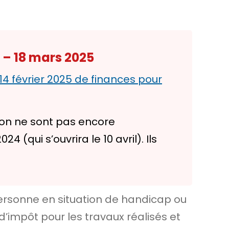
 – 18 mars 2025
 14 février 2025 de finances pour
ion ne sont pas encore
(qui s’ouvrira le 10 avril). Ils
ersonne en situation de handicap ou
d’impôt pour les travaux réalisés et