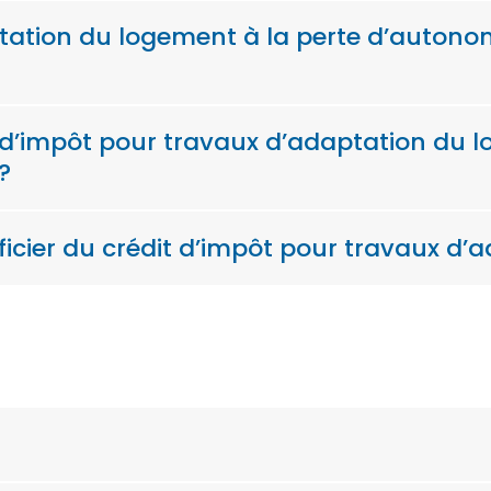
ptation du logement à la perte d’auton
 d’impôt pour travaux d’adaptation du l
?
cier du crédit d’impôt pour travaux d’