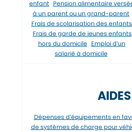
enfant
Pension alimentaire versé
à un parent ou un grand-parent
Frais de scolarisation des enfants
Frais de garde de jeunes enfants
hors du domicile
Emploi d’un
salarié à domicile
AIDES
Dépenses d’équipements en fave
de systèmes de charge pour véhic