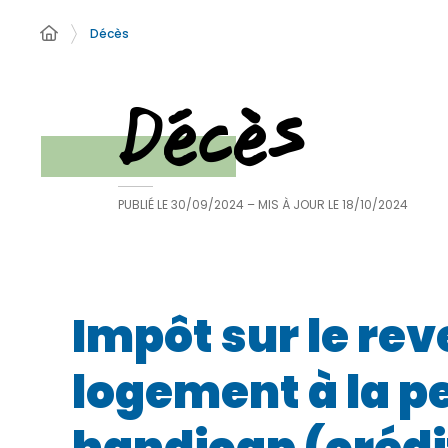
Décès
Décès
PUBLIÉ LE
30/09/2024
– MIS À JOUR LE
18/10/2024
Impôt sur le re
logement à la pe