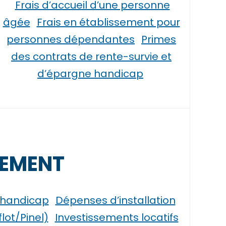
Frais d’accueil d’une personne
âgée
Frais en établissement pour
personnes dépendantes
Primes
des contrats de rente-survie et
d’épargne handicap
GEMENT
 handicap
Dépenses d’installation
lot/Pinel)
Investissements locatifs