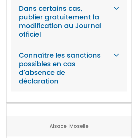
Dans certains cas,
publier gratuitement la
modification au Journal
officiel
Connaître les sanctions
possibles en cas
d’absence de
déclaration
Alsace-Moselle