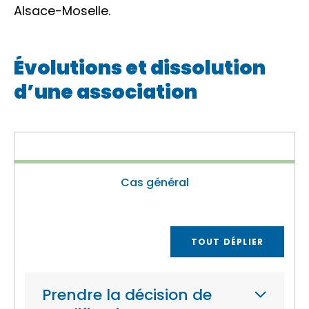
Alsace-Moselle.
Évolutions et dissolution
d’une association
Cas général
TOUT DÉPLIER
Prendre la décision de