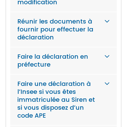
modification
Réunir les documents à
fournir pour effectuer la
déclaration
Faire la déclaration en
préfecture
Faire une déclaration à
l’Insee si vous êtes
immatriculée au Siren et
si vous disposez d’un
code APE