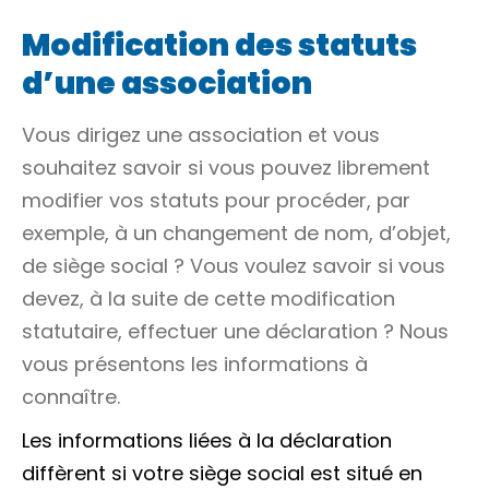
Modification des statuts
d’une association
Vous dirigez une association et vous
souhaitez savoir si vous pouvez librement
modifier vos statuts pour procéder, par
exemple, à un changement de nom, d’objet,
de siège social ? Vous voulez savoir si vous
devez, à la suite de cette modification
statutaire, effectuer une déclaration ? Nous
vous présentons les informations à
connaître.
Les informations liées à la déclaration
diffèrent si votre siège social est situé en