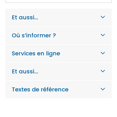
Et aussi…
Où s’informer ?
Services en ligne
Et aussi…
Textes de référence