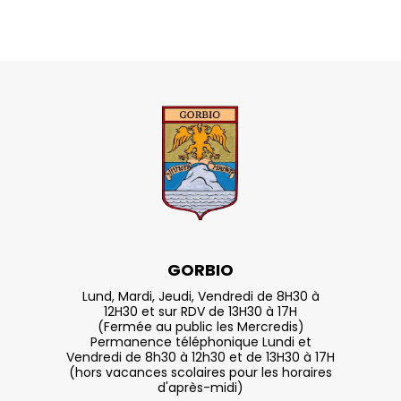
GORBIO
Lund, Mardi, Jeudi, Vendredi de 8H30 à
12H30 et sur RDV de 13H30 à 17H
(Fermée au public les Mercredis)
Permanence téléphonique Lundi et
Vendredi de 8h30 à 12h30 et de 13H30 à 17H
(hors vacances scolaires pour les horaires
d'après-midi)