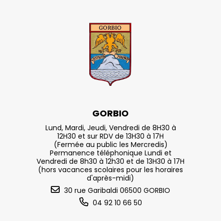
GORBIO
Lund, Mardi, Jeudi, Vendredi de 8H30 à
12H30 et sur RDV de 13H30 à 17H
(Fermée au public les Mercredis)
Permanence téléphonique Lundi et
Vendredi de 8h30 à 12h30 et de 13H30 à 17H
(hors vacances scolaires pour les horaires
d'après-midi)
30 rue Garibaldi 06500 GORBIO
04 92 10 66 50