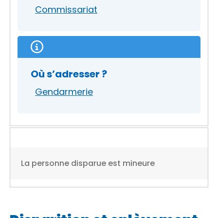
Commissariat
Où s’adresser ?
Gendarmerie
La personne disparue est mineure