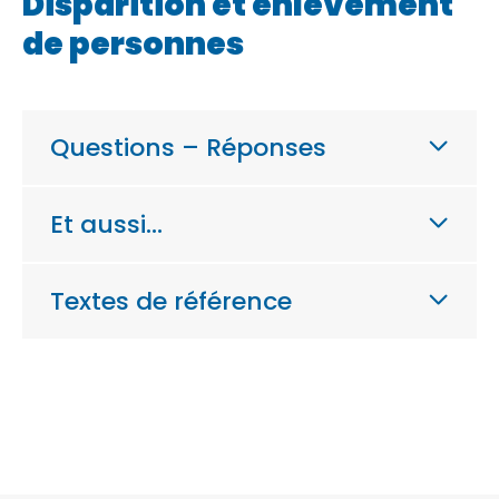
Disparition et enlèvement
de personnes
Questions – Réponses
Et aussi…
Textes de référence