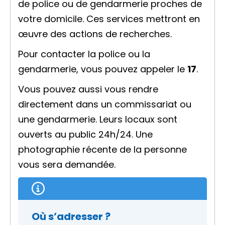
de police ou de gendarmerie proches de
votre domicile. Ces services mettront en
œuvre des actions de recherches.
Pour contacter la police ou la
gendarmerie, vous pouvez appeler le
17
.
Vous pouvez aussi vous rendre
directement dans un commissariat ou
une gendarmerie. Leurs locaux sont
ouverts au public 24h/24. Une
photographie récente de la personne
vous sera demandée.
Où s’adresser ?