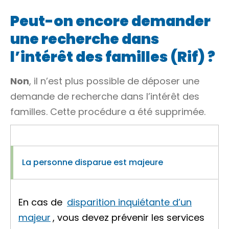
Peut-on encore demander
une recherche dans
l’intérêt des familles (Rif) ?
Non
, il n’est plus possible de déposer une
demande de recherche dans l’intérêt des
familles. Cette procédure a été supprimée.
La personne disparue est majeure
En cas de
disparition inquiétante d’un
majeur
, vous devez prévenir les services