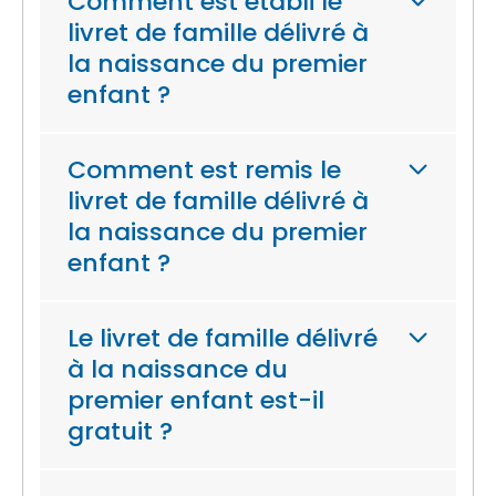
Comment est établi le
livret de famille délivré à
la naissance du premier
enfant ?
Comment est remis le
livret de famille délivré à
la naissance du premier
enfant ?
Le livret de famille délivré
à la naissance du
premier enfant est-il
gratuit ?