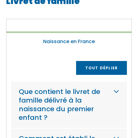
Livret de famille
Naissance en France
TOUT DÉPLIER
Que contient le livret de
famille délivré à la
naissance du premier
enfant ?