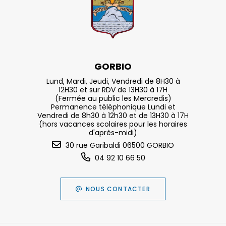
GORBIO
Lund, Mardi, Jeudi, Vendredi de 8H30 à
12H30 et sur RDV de 13H30 à 17H
(Fermée au public les Mercredis)
Permanence téléphonique Lundi et
Vendredi de 8h30 à 12h30 et de 13H30 à 17H
(hors vacances scolaires pour les horaires
d'après-midi)
30 rue Garibaldi 06500 GORBIO
04 92 10 66 50
NOUS CONTACTER