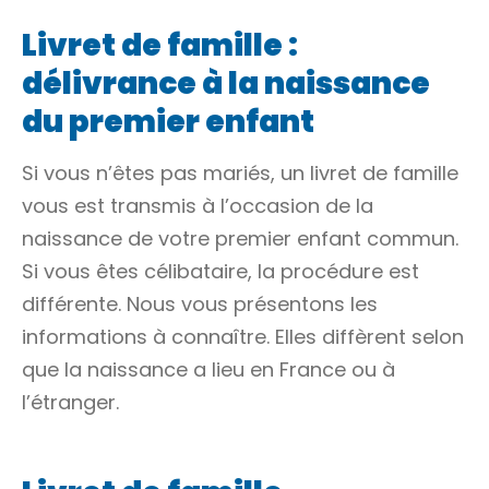
Livret de famille :
délivrance à la naissance
du premier enfant
Si vous n’êtes pas mariés, un livret de famille
vous est transmis à l’occasion de la
naissance de votre premier enfant commun.
Si vous êtes célibataire, la procédure est
différente. Nous vous présentons les
informations à connaître. Elles diffèrent selon
que la naissance a lieu en France ou à
l’étranger.