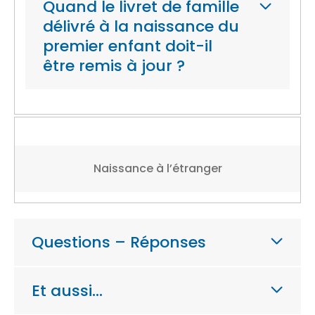
Quand le livret de famille
délivré à la naissance du
premier enfant doit-il
être remis à jour ?
Naissance à l’étranger
Questions – Réponses
Et aussi…