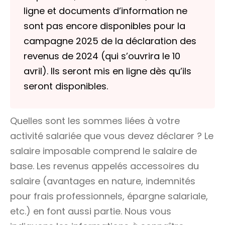
ligne et documents d’information ne
sont pas encore disponibles pour la
campagne 2025 de la déclaration des
revenus de 2024 (qui s’ouvrira le 10
avril). Ils seront mis en ligne dès qu’ils
seront disponibles.
Quelles sont les sommes liées à votre
activité salariée que vous devez déclarer ? Le
salaire imposable comprend le salaire de
base. Les revenus appelés
accessoires du
salaire
(avantages en nature, indemnités
pour frais professionnels, épargne salariale,
etc.) en font aussi partie. Nous vous