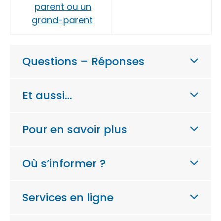
parent ou un
grand-parent
Questions – Réponses
Et aussi…
Pour en savoir plus
Où s’informer ?
Services en ligne