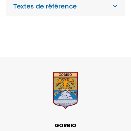
Textes de référence
GORBIO