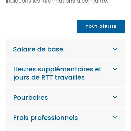
indiquons les informations à connaître.
TOUT DÉPLIER
Salaire de base
Heures supplémentaires et
jours de RTT travaillés
Pourboires
Frais professionnels