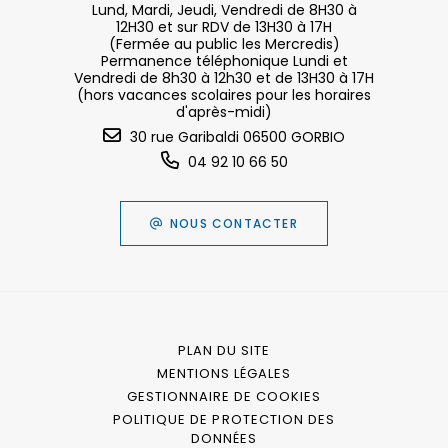
Lund, Mardi, Jeudi, Vendredi de 8H30 à
12H30 et sur RDV de 13H30 à 17H
(Fermée au public les Mercredis)
Permanence téléphonique Lundi et
Vendredi de 8h30 à 12h30 et de 13H30 à 17H
(hors vacances scolaires pour les horaires
d'après-midi)
30 rue Garibaldi 06500 GORBIO
04 92 10 66 50
NOUS CONTACTER
PLAN DU SITE
MENTIONS LÉGALES
GESTIONNAIRE DE COOKIES
POLITIQUE DE PROTECTION DES
DONNÉES