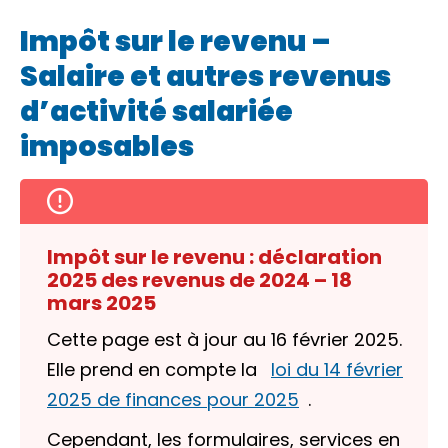
Impôt sur le revenu –
Salaire et autres revenus
d’activité salariée
imposables
Impôt sur le revenu : déclaration
2025 des revenus de 2024 – 18
mars 2025
Cette page est à jour au 16 février 2025.
Elle prend en compte la
loi du 14 février
2025 de finances pour 2025
.
Cependant, les formulaires, services en