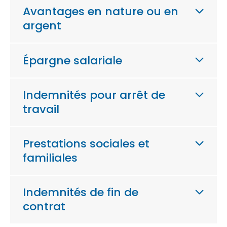
Avantages en nature ou en
argent
Épargne salariale
Indemnités pour arrêt de
travail
Prestations sociales et
familiales
Indemnités de fin de
contrat