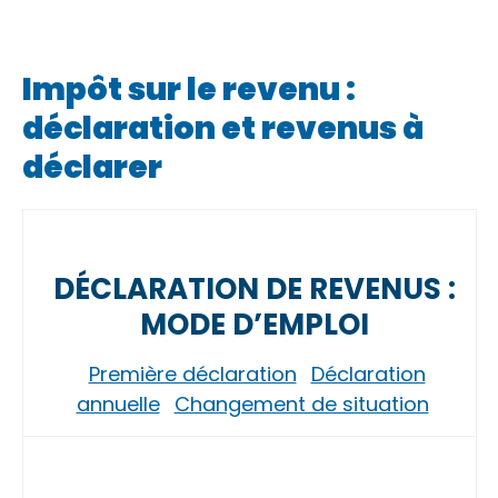
Impôt sur le revenu :
déclaration et revenus à
déclarer
DÉCLARATION DE REVENUS :
MODE D’EMPLOI
Première déclaration
Déclaration
annuelle
Changement de situation