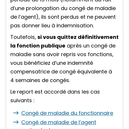
d’une prolongation du congé de maladie
de l’agent), ils sont perdus et ne peuvent
pas donner lieu à indemnisation.
Toutefois,
si vous quittez définitivement
la fonction publique
après un congé de
maladie sans avoir repris vos fonctions,
vous bénéficiez d’une indemnité
compensatrice de congé équivalente à
4 semaines de congés.
Le report est accordé dans les cas
suivants :
Congé de maladie du fonctionnaire
Congé de maladie de l’agent