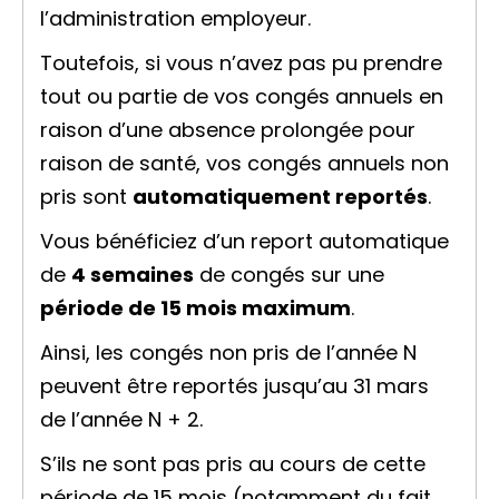
l’administration employeur.
Toutefois, si vous n’avez pas pu prendre
tout ou partie de vos congés annuels en
raison d’une absence prolongée pour
raison de santé, vos congés annuels non
pris sont
automatiquement reportés
.
Vous bénéficiez d’un report automatique
de
4 semaines
de congés sur une
période de 15 mois maximum
.
Ainsi, les congés non pris de l’année N
peuvent être reportés jusqu’au 31 mars
de l’année N + 2.
S’ils ne sont pas pris au cours de cette
période de 15 mois (notamment du fait