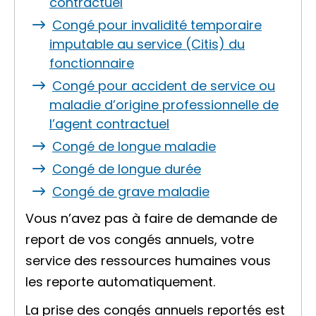
contractuel
Congé pour invalidité temporaire
imputable au service (Citis) du
fonctionnaire
Congé pour accident de service ou
maladie d’origine professionnelle de
l’agent contractuel
Congé de longue maladie
Congé de longue durée
Congé de grave maladie
Vous n’avez pas à faire de demande de
report de vos congés annuels, votre
service des ressources humaines vous
les reporte automatiquement.
La prise des congés annuels reportés est