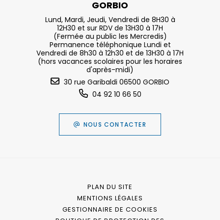
GORBIO
Lund, Mardi, Jeudi, Vendredi de 8H30 à
12H30 et sur RDV de 13H30 à 17H
(Fermée au public les Mercredis)
Permanence téléphonique Lundi et
Vendredi de 8h30 à 12h30 et de 13H30 à 17H
(hors vacances scolaires pour les horaires
d'après-midi)
30 rue Garibaldi 06500 GORBIO
04 92 10 66 50
NOUS CONTACTER
PLAN DU SITE
MENTIONS LÉGALES
GESTIONNAIRE DE COOKIES