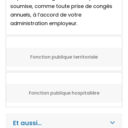
soumise, comme toute prise de congés
annuels, à l’accord de votre
administration employeur.
Fonction publique territoriale
Fonction publique hospitalière
Et aussi…