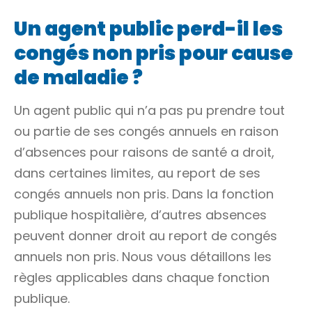
Un agent public perd-il les
congés non pris pour cause
de maladie ?
Un agent public qui n’a pas pu prendre tout
ou partie de ses congés annuels en raison
d’absences pour raisons de santé a droit,
dans certaines limites, au report de ses
congés annuels non pris. Dans la fonction
publique hospitalière, d’autres absences
peuvent donner droit au report de congés
annuels non pris. Nous vous détaillons les
règles applicables dans chaque fonction
publique.