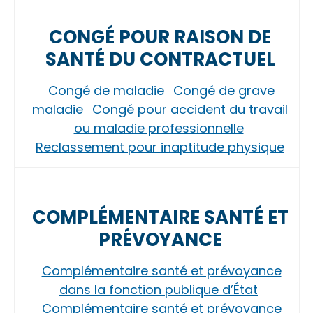
CONGÉ POUR RAISON DE
SANTÉ DU CONTRACTUEL
Congé de maladie
Congé de grave
maladie
Congé pour accident du travail
ou maladie professionnelle
Reclassement pour inaptitude physique
COMPLÉMENTAIRE SANTÉ ET
PRÉVOYANCE
Complémentaire santé et prévoyance
dans la fonction publique d’État
Complémentaire santé et prévoyance