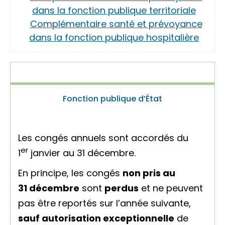
dans la fonction publique territoriale
Complémentaire santé et prévoyance
dans la fonction publique hospitalière
Fonction publique d’État
Les congés annuels sont accordés du
er
1
janvier au 31 décembre.
En principe, les congés
non pris au
31 décembre
sont
perdus
et ne peuvent
pas être reportés sur l’année suivante,
sauf autorisation exceptionnelle
de