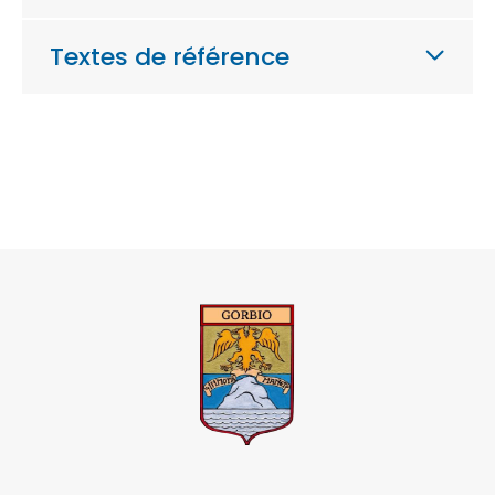
Textes de référence