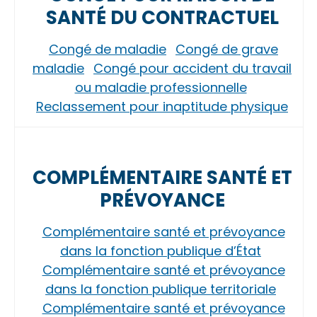
SANTÉ DU CONTRACTUEL
Congé de maladie
Congé de grave
maladie
Congé pour accident du travail
ou maladie professionnelle
Reclassement pour inaptitude physique
COMPLÉMENTAIRE SANTÉ ET
PRÉVOYANCE
Complémentaire santé et prévoyance
dans la fonction publique d’État
Complémentaire santé et prévoyance
dans la fonction publique territoriale
Complémentaire santé et prévoyance