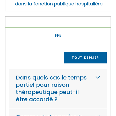
dans la fonction publique hospitalière
FPE
TOUT DÉPLIER
Dans quels cas le temps
partiel pour raison
thérapeutique peut-il
être accordé ?