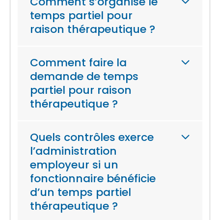
Comment s’organise le
temps partiel pour
raison thérapeutique ?
Comment faire la
demande de temps
partiel pour raison
thérapeutique ?
Quels contrôles exerce
l’administration
employeur si un
fonctionnaire bénéficie
d’un temps partiel
thérapeutique ?