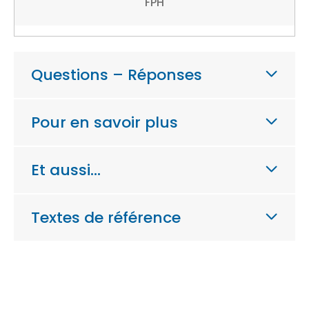
FPH
Questions – Réponses
Pour en savoir plus
Et aussi…
Textes de référence