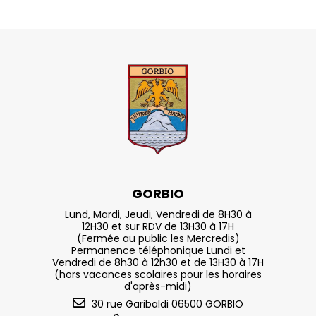
GORBIO
Lund, Mardi, Jeudi, Vendredi de 8H30 à
12H30 et sur RDV de 13H30 à 17H
(Fermée au public les Mercredis)
Permanence téléphonique Lundi et
Vendredi de 8h30 à 12h30 et de 13H30 à 17H
(hors vacances scolaires pour les horaires
d'après-midi)
30 rue Garibaldi 06500 GORBIO