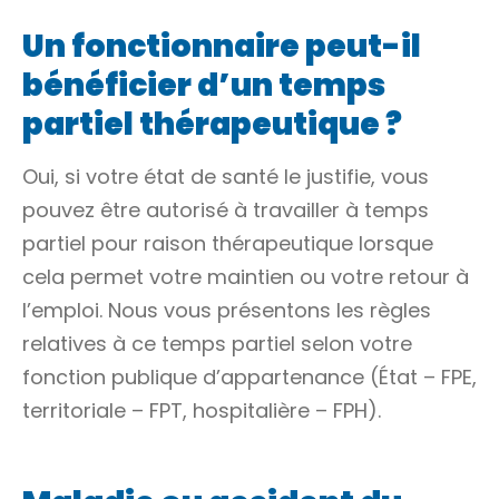
Un fonctionnaire peut-il
bénéficier d’un temps
partiel thérapeutique ?
Oui, si votre état de santé le justifie, vous
pouvez être autorisé à travailler à temps
partiel pour raison thérapeutique lorsque
cela permet votre maintien ou votre retour à
l’emploi. Nous vous présentons les règles
relatives à ce temps partiel selon votre
fonction publique d’appartenance (État – FPE,
territoriale – FPT, hospitalière – FPH).