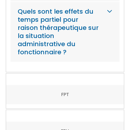
Quels sont les effets du
temps partiel pour
raison thérapeutique sur
la situation
administrative du
fonctionnaire ?
FPT