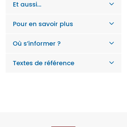
Et aussi…
Pour en savoir plus
Où s’informer ?
Textes de référence