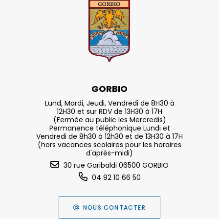
GORBIO
Lund, Mardi, Jeudi, Vendredi de 8H30 à
12H30 et sur RDV de 13H30 à 17H
(Fermée au public les Mercredis)
Permanence téléphonique Lundi et
Vendredi de 8h30 à 12h30 et de 13H30 à 17H
(hors vacances scolaires pour les horaires
d'après-midi)
30 rue Garibaldi 06500 GORBIO
04 92 10 66 50
NOUS CONTACTER