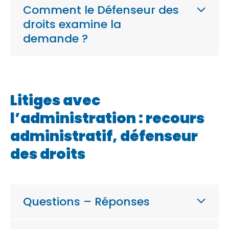
Comment le Défenseur des
droits examine la
demande ?
Litiges avec
l’administration : recours
administratif, défenseur
des droits
Questions – Réponses