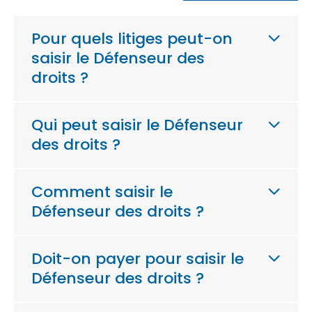
Pour quels litiges peut-on
saisir le Défenseur des
droits ?
Qui peut saisir le Défenseur
des droits ?
Comment saisir le
Défenseur des droits ?
Doit-on payer pour saisir le
Défenseur des droits ?