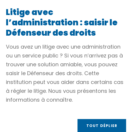
Litige avec
l’administration : saisir le
Défenseur des droits
Vous avez un litige avec une administration
ou un service public ? Si vous n’arrivez pas à
trouver une solution amiable, vous pouvez
saisir le Défenseur des droits. Cette
institution peut vous aider dans certains cas
à régler le litige. Nous vous présentons les
informations à connaître.
TOUT DÉPLIER