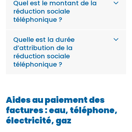
Quel est le montant de la
réduction sociale
téléphonique ?
Quelle est la durée
d’attribution de la
réduction sociale
téléphonique ?
Aides au paiement des
factures : eau, téléphone,
électricité, gaz