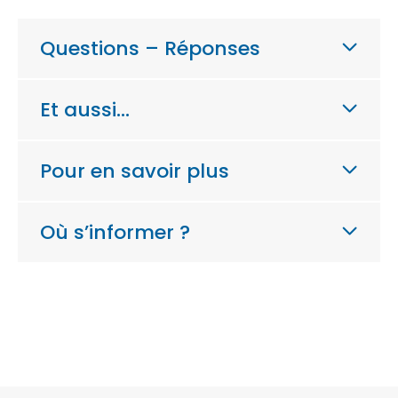
Questions – Réponses
Et aussi…
Pour en savoir plus
Où s’informer ?