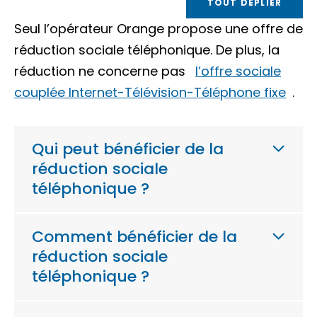
TOUT DÉPLIER
Seul l’opérateur Orange propose une offre de
réduction sociale téléphonique. De plus, la
réduction ne concerne pas
l’offre sociale
couplée Internet-Télévision-Téléphone fixe
.
Qui peut bénéficier de la
réduction sociale
téléphonique ?
Comment bénéficier de la
réduction sociale
téléphonique ?