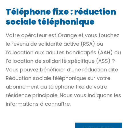
Téléphone fixe : réduction
sociale téléphonique
Votre opérateur est Orange et vous touchez
le revenu de solidarité active (RSA) ou
l’allocation aux adultes handicapés (AAH) ou
l’allocation de solidarité spécifique (ASS) ?
Vous pouvez bénéficier d’une réduction dite
Réduction sociale téléphonique
sur votre
abonnement au téléphone fixe de votre
résidence principale
. Nous vous indiquons les
informations à connaître.