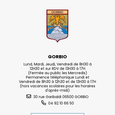
GORBIO
Lund, Mardi, Jeudi, Vendredi de 8H30 à
12H30 et sur RDV de 13H30 à 17H
(Fermée au public les Mercredis)
Permanence téléphonique Lundi et
Vendredi de 8h30 à 12h30 et de 13H30 à 17H
(hors vacances scolaires pour les horaires
d'après-midi)
30 rue Garibaldi 06500 GORBIO
04 92 10 66 50