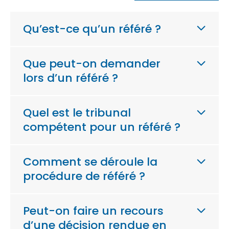
Qu’est-ce qu’un référé ?
Que peut-on demander
lors d’un référé ?
Quel est le tribunal
compétent pour un référé ?
Comment se déroule la
procédure de référé ?
Peut-on faire un recours
d’une décision rendue en