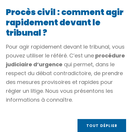
Procès civil : comment agir
rapidement devant le
tribunal ?
Pour agir rapidement devant le tribunal, vous
pouvez utiliser le référé. C’est une
procédure
judiciaire d’urgence
qui permet, dans le
respect du
débat contradictoire
, de prendre
des mesures provisoires et rapides pour
régler un litige. Nous vous présentons les
informations à connaître.
TOUT DÉPLIER