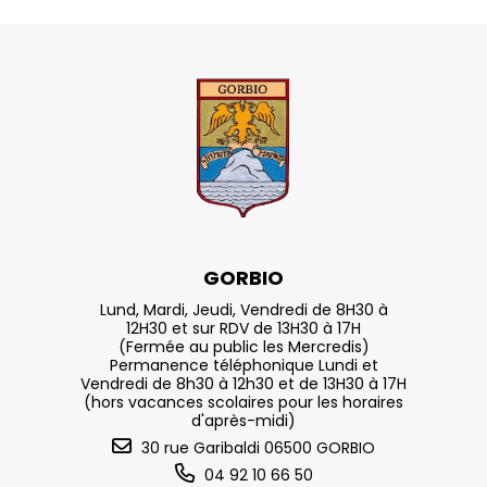
GORBIO
Lund, Mardi, Jeudi, Vendredi de 8H30 à
12H30 et sur RDV de 13H30 à 17H
(Fermée au public les Mercredis)
Permanence téléphonique Lundi et
Vendredi de 8h30 à 12h30 et de 13H30 à 17H
(hors vacances scolaires pour les horaires
d'après-midi)
30 rue Garibaldi 06500 GORBIO
04 92 10 66 50