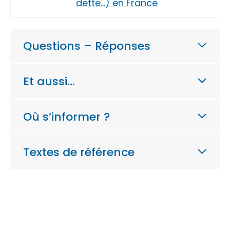
dette…) en France
Questions – Réponses
Et aussi…
Où s’informer ?
Textes de référence