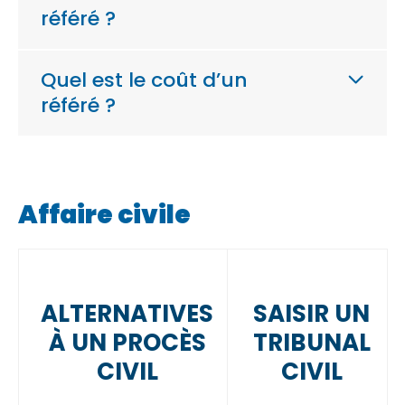
référé ?
Quel est le coût d’un
référé ?
Affaire civile
ALTERNATIVES
SAISIR UN
À UN PROCÈS
TRIBUNAL
CIVIL
CIVIL