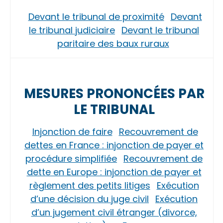
Devant le tribunal de proximité
Devant
le tribunal judiciaire
Devant le tribunal
paritaire des baux ruraux
MESURES PRONONCÉES PAR
LE TRIBUNAL
Injonction de faire
Recouvrement de
dettes en France : injonction de payer et
procédure simplifiée
Recouvrement de
dette en Europe : injonction de payer et
règlement des petits litiges
Exécution
d’une décision du juge civil
Exécution
d’un jugement civil étranger (divorce,