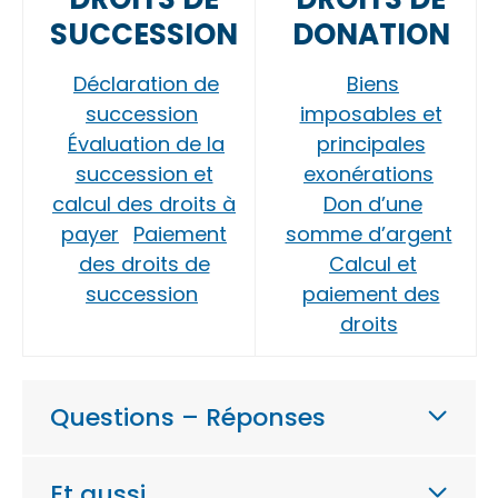
SUCCESSION
DONATION
Déclaration de
Biens
succession
imposables et
Évaluation de la
principales
succession et
exonérations
calcul des droits à
Don d’une
payer
Paiement
somme d’argent
des droits de
Calcul et
succession
paiement des
droits
Questions – Réponses
Et aussi…