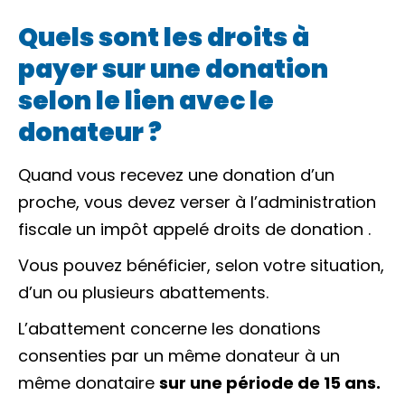
Quels sont les droits à
payer sur une donation
selon le lien avec le
donateur ?
Quand vous recevez une
donation
d’un
proche, vous devez verser à l’administration
fiscale un impôt appelé
droits de donation
.
Vous pouvez bénéficier, selon votre situation,
d’un ou plusieurs
abattements
.
L’abattement concerne les donations
consenties par un même
donateur
à un
même
donataire
sur une période de 15 ans.