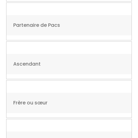
Partenaire de Pacs
Ascendant
Frère ou sœur