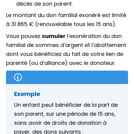
décès de son parent.
Le montant du don familial exonéré est limité
à
31 865 €
(renouvelable tous les 15 ans).
Vous pouvez
cumuler
l’exonération du don
familial de sommes d’argent et l’abattement
dont vous bénéficiez du fait de votre lien de
parenté (ou d’alliance) avec le donateur.
Exemple
Un enfant peut bénéficier de la part de
son parent, sur une période de 15 ans,
sans avoir de droits de donation à
payer, des dons suivants :