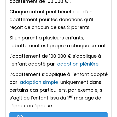
abattement de
100 000 €
.
Chaque enfant peut bénéficier d’un
abattement pour les donations qu’il
reçoit de chacun de ses 2 parents.
Si un parent a plusieurs enfants,
l’abattement est propre à chaque enfant.
L’abattement de
100 000 €
s’applique à
l’enfant adopté par
adoption plénière
.
L’abattement s’applique à l’enfant adopté
par
adoption simple
uniquement dans
certains cas particuliers, par exemple, s’il
er
s’agit de l’enfant issu du 1
mariage de
l’époux ou épouse.