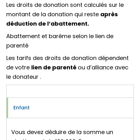
Les droits de donation sont calculés sur le
montant de la donation qui reste
après
déduction de l’abattement.
Abattement et barème selon le lien de
parenté
Les tarifs des droits de donation dépendent
de votre
lien de parenté
ou d’alliance avec
le
donateur
.
Enfant
Vous devez déduire de la somme un