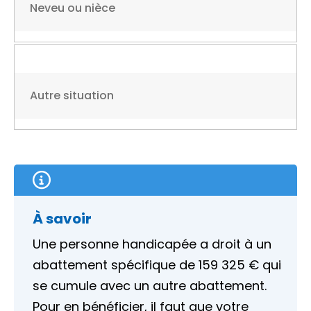
Neveu ou nièce
Autre situation
À savoir
Une personne handicapée a droit à un
abattement spécifique de
159 325 €
qui
se cumule avec un autre abattement.
Pour en bénéficier, il faut que votre