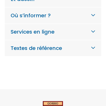
Où s’informer ?
Services en ligne
Textes de référence