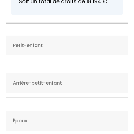
Soit un total de droits de
18 194 €
.
Petit-enfant
Arrière-petit-enfant
Époux