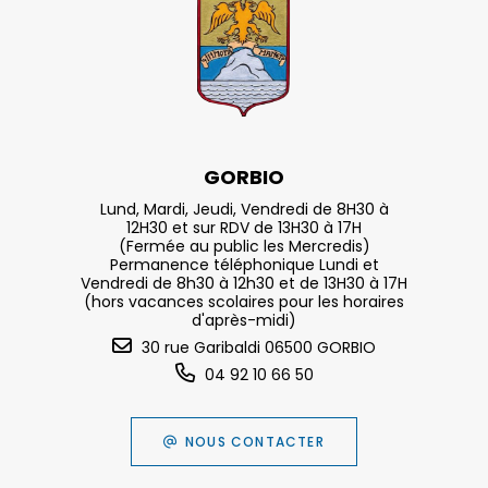
GORBIO
Lund, Mardi, Jeudi, Vendredi de 8H30 à
12H30 et sur RDV de 13H30 à 17H
(Fermée au public les Mercredis)
Permanence téléphonique Lundi et
Vendredi de 8h30 à 12h30 et de 13H30 à 17H
(hors vacances scolaires pour les horaires
d'après-midi)
30 rue Garibaldi 06500 GORBIO
04 92 10 66 50
NOUS CONTACTER