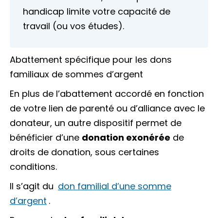
handicap limite votre capacité de
travail (ou vos études).
Abattement spécifique pour les dons
familiaux de sommes d’argent
En plus de l’abattement accordé en fonction
de votre lien de parenté ou d’alliance avec le
donateur, un autre dispositif permet de
bénéficier d’une
donation exonérée
de
droits de donation, sous certaines
conditions.
Il s’agit du
don familial d’une somme
d’argent
.