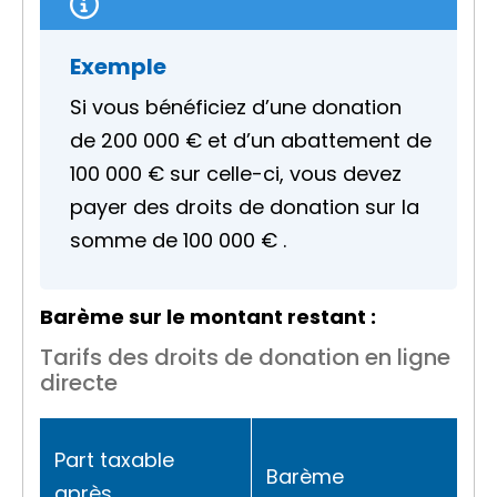
Exemple
Si vous bénéficiez d’une donation
de
200 000 €
et d’un abattement de
100 000 €
sur celle-ci, vous devez
payer des droits de donation sur la
somme de
100 000 €
.
Barème sur le montant restant :
Tarifs des droits de donation en ligne
directe
Part taxable
Barème
après