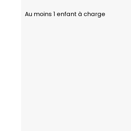
Au moins 1 enfant à charge