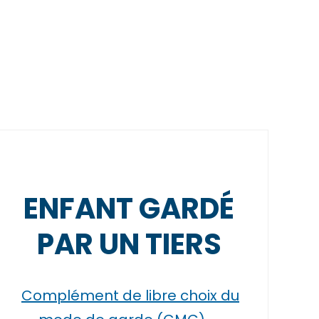
ENFANT GARDÉ
PAR UN TIERS
Complément de libre choix du