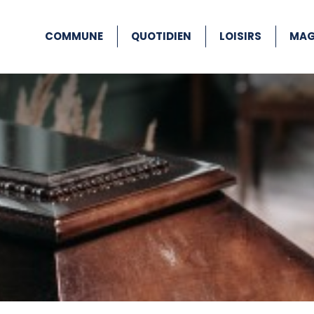
COMMUNE
QUOTIDIEN
LOISIRS
MAG