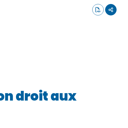
on droit aux