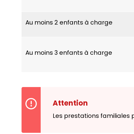
Au moins 2 enfants à charge
Au moins 3 enfants à charge
Attention
Les prestations familiales