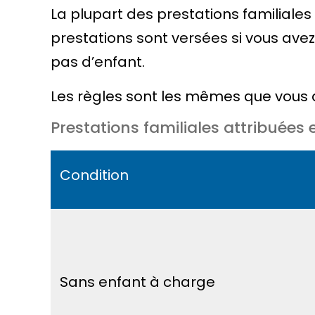
La plupart des prestations familiales
prestations sont versées si vous ave
pas d’enfant.
Les règles sont les mêmes que vous
Prestations familiales attribuée
Condition
Sans enfant à charge