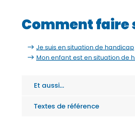
Comment faire 
Je suis en situation de handicap
Mon enfant est en situation de 
Et aussi…
Textes de référence