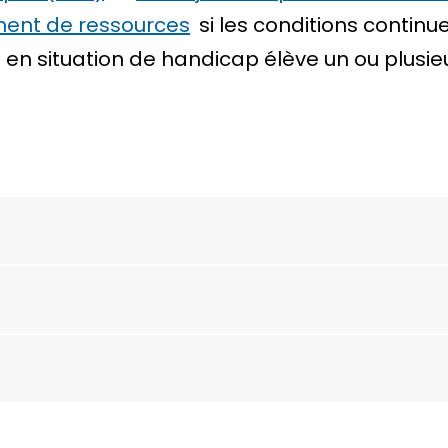
ent de ressources
si les conditions continu
t en situation de handicap élève un ou plusie