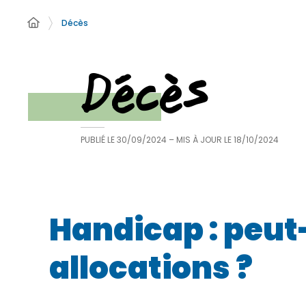
Décès
Décès
PUBLIÉ LE
30/09/2024
– MIS À JOUR LE
18/10/2024
Handicap : peut
allocations ?