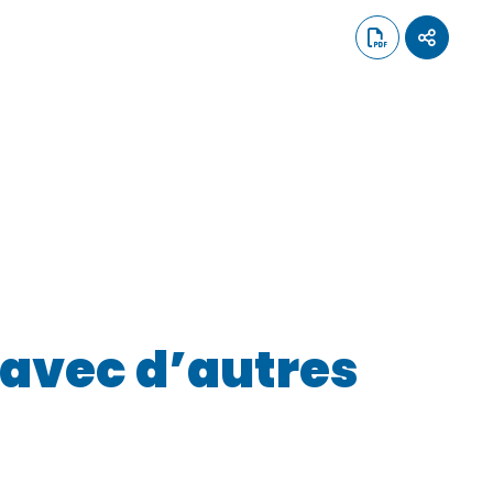
 avec d’autres