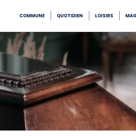
COMMUNE
QUOTIDIEN
LOISIRS
MAG