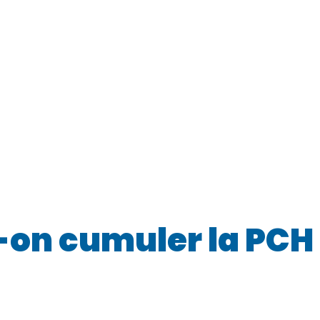
-on cumuler la PCH