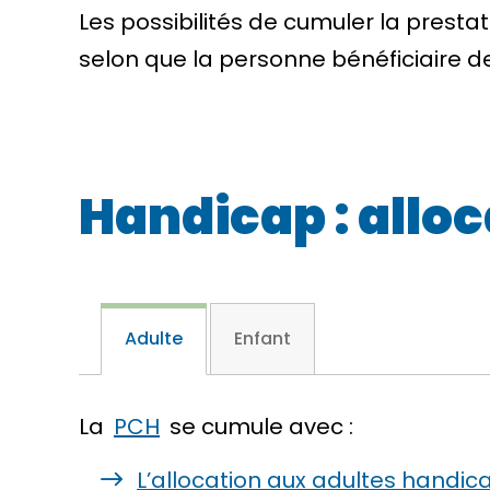
Les possibilités de cumuler la prest
selon que la personne bénéficiaire de
Handicap : alloc
Adulte
Enfant
La
PCH
se cumule avec :
L’allocation aux adultes handic