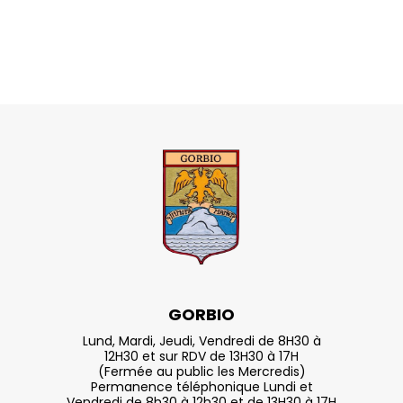
GORBIO
Lund, Mardi, Jeudi, Vendredi de 8H30 à
12H30 et sur RDV de 13H30 à 17H
(Fermée au public les Mercredis)
Permanence téléphonique Lundi et
Vendredi de 8h30 à 12h30 et de 13H30 à 17H