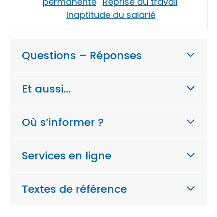
permanente
Reprise du travail
Inaptitude du salarié
Questions – Réponses
Et aussi…
Où s’informer ?
Services en ligne
Textes de référence