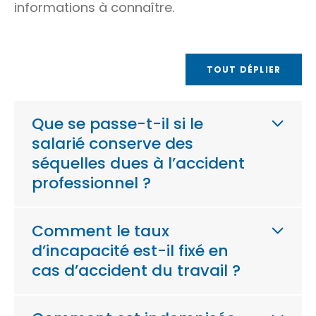
informations à connaître.
TOUT DÉPLIER
Que se passe-t-il si le
salarié conserve des
séquelles dues à l’accident
professionnel ?
Comment le taux
d’incapacité est-il fixé en
cas d’accident du travail ?