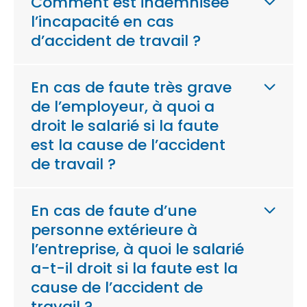
Comment est indemnisée
l’incapacité en cas
d’accident de travail ?
En cas de faute très grave
de l’employeur, à quoi a
droit le salarié si la faute
est la cause de l’accident
de travail ?
En cas de faute d’une
personne extérieure à
l’entreprise, à quoi le salarié
a-t-il droit si la faute est la
cause de l’accident de
travail ?