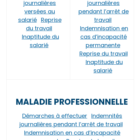
journalières
journalières
versées au
pendant l’arrêt de
salarié
Reprise
travail
du travail
Indemnisation en
Inaptitude du
cas d’incapacité
salarié
permanente
Reprise du travail
Inaptitude du
salarié
MALADIE PROFESSIONNELLE
Démarches à effectuer
Indemnités
journalières pendant l’arrêt de travail
Indemnisation en cas d’incapacité