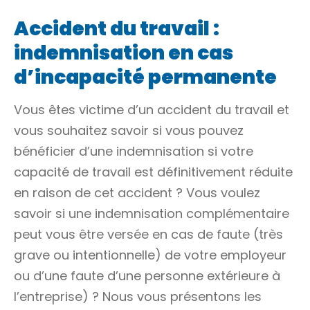
Accident du travail :
indemnisation en cas
d’incapacité permanente
Vous êtes victime d’un accident du travail et
vous souhaitez savoir si vous pouvez
bénéficier d’une indemnisation si votre
capacité de travail est définitivement réduite
en raison de cet accident ? Vous voulez
savoir si une indemnisation complémentaire
peut vous être versée en cas de faute (très
grave ou intentionnelle) de votre employeur
ou d’une faute d’une personne extérieure à
l’entreprise) ? Nous vous présentons les