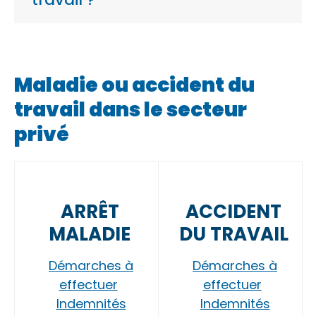
Maladie ou accident du
travail dans le secteur
privé
ARRÊT
ACCIDENT
MALADIE
DU TRAVAIL
Démarches à
Démarches à
effectuer
effectuer
Indemnités
Indemnités