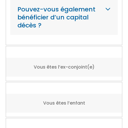
Pouvez-vous également
bénéficier d’un capital
décès ?
Vous êtes l’ex-conjoint(e)
Vous êtes l’enfant