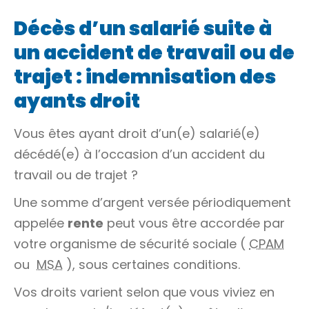
Décès d’un salarié suite à
un accident de travail ou de
trajet : indemnisation des
ayants droit
Vous êtes
ayant droit
d’un(e) salarié(e)
décédé(e) à l’occasion d’un accident du
travail ou de trajet ?
Une somme d’argent versée périodiquement
appelée
rente
peut vous être accordée par
votre organisme de sécurité sociale (
CPAM
ou
MSA
), sous certaines conditions.
Vos droits varient selon que vous
viviez en