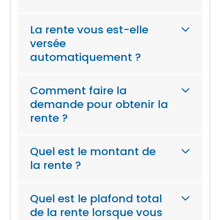
La rente vous est-elle
versée
automatiquement ?
Comment faire la
demande pour obtenir la
rente ?
Quel est le montant de
la rente ?
Quel est le plafond total
de la rente lorsque vous