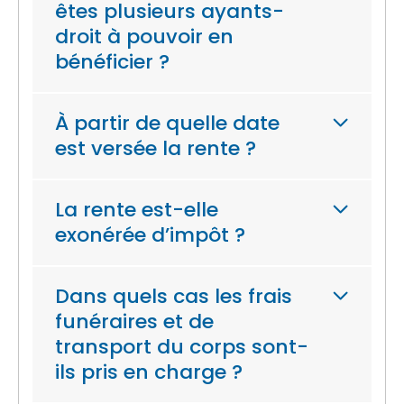
êtes plusieurs ayants-
droit à pouvoir en
bénéficier ?
À partir de quelle date
est versée la rente ?
La rente est-elle
exonérée d’impôt ?
Dans quels cas les frais
funéraires et de
transport du corps sont-
ils pris en charge ?