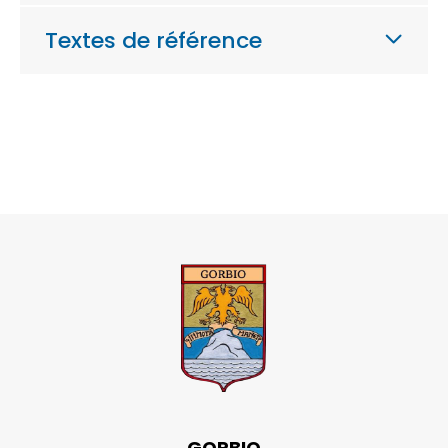
Textes de référence
GORBIO