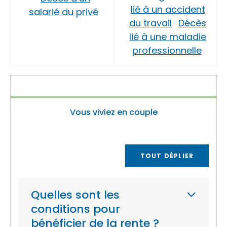
lié à un accident
salarié du privé
du travail
Décès
lié à une maladie
professionnelle
Vous viviez en couple
TOUT DÉPLIER
Quelles sont les
conditions pour
bénéficier de la rente ?