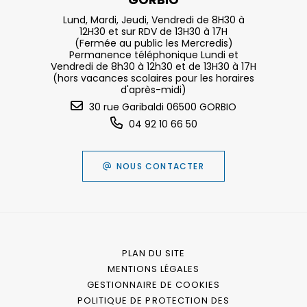
Lund, Mardi, Jeudi, Vendredi de 8H30 à
12H30 et sur RDV de 13H30 à 17H
(Fermée au public les Mercredis)
Permanence téléphonique Lundi et
Vendredi de 8h30 à 12h30 et de 13H30 à 17H
(hors vacances scolaires pour les horaires
d'après-midi)
30 rue Garibaldi 06500 GORBIO
04 92 10 66 50
NOUS CONTACTER
PLAN DU SITE
MENTIONS LÉGALES
GESTIONNAIRE DE COOKIES
POLITIQUE DE PROTECTION DES