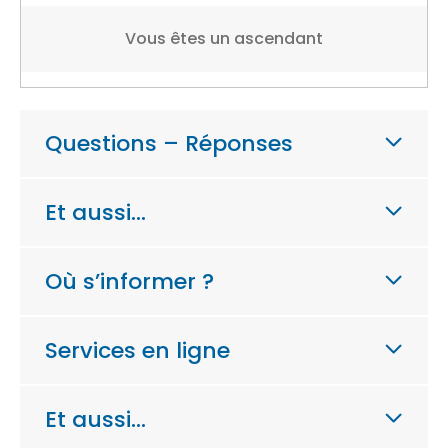
Vous êtes un ascendant
Questions – Réponses
Et aussi…
Où s’informer ?
Services en ligne
Et aussi…