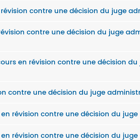
 révision contre une décision du juge adm
évision contre une décision du juge admin
cours en révision contre une décision du 
 contre une décision du juge administrat
s en révision contre une décision du juge
 en révision contre une décision du juge 