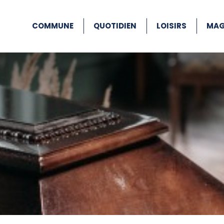
COMMUNE
QUOTIDIEN
LOISIRS
MAG