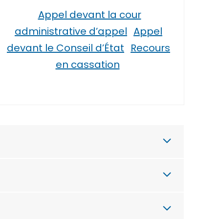
Appel devant la cour
administrative d’appel
Appel
devant le Conseil d’État
Recours
en cassation