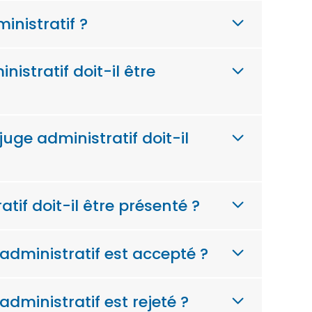
inistratif ?
istratif doit-il être
juge administratif doit-il
if doit-il être présenté ?
 administratif est accepté ?
administratif est rejeté ?