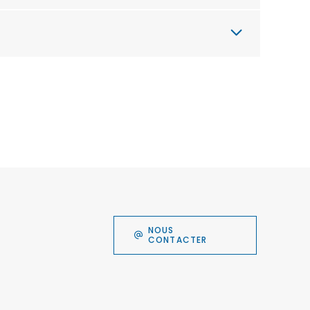
NOUS
CONTACTER