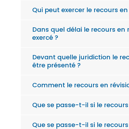
Qui peut exercer le recours en
Dans quel délai le recours en r
exercé ?
Devant quelle juridiction le re
être présenté ?
Comment le recours en révision
Que se passe-t-il si le recour
Que se passe-t-il si le recours