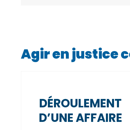
Agir en justice 
DÉROULEMENT
D’UNE AFFAIRE