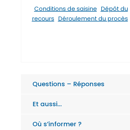
Conditions de saisine
Dépôt du
recours
Déroulement du procès
Questions – Réponses
Et aussi…
Où s’informer ?