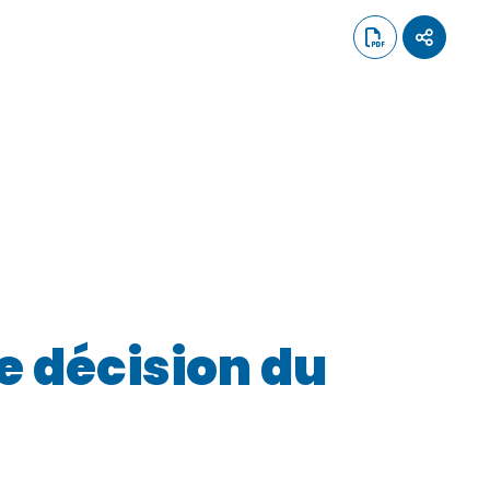
e décision du