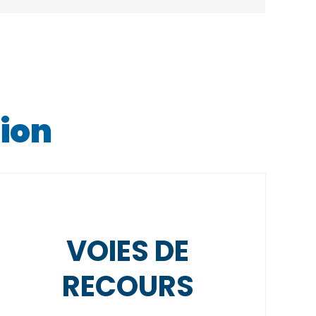
tion
VOIES DE
RECOURS