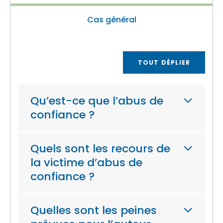
Cas général
TOUT DÉPLIER
Qu’est-ce que l’abus de
confiance ?
Quels sont les recours de
la victime d’abus de
confiance ?
Quelles sont les peines