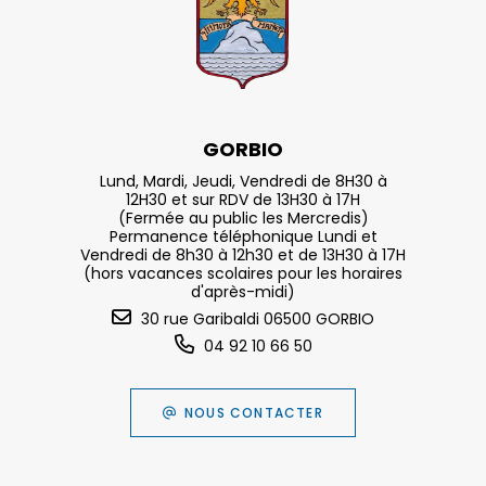
GORBIO
Lund, Mardi, Jeudi, Vendredi de 8H30 à
12H30 et sur RDV de 13H30 à 17H
(Fermée au public les Mercredis)
Permanence téléphonique Lundi et
Vendredi de 8h30 à 12h30 et de 13H30 à 17H
(hors vacances scolaires pour les horaires
d'après-midi)
30 rue Garibaldi 06500 GORBIO
04 92 10 66 50
NOUS CONTACTER