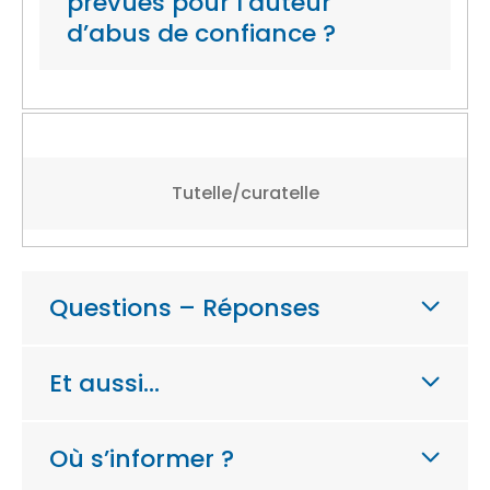
prévues pour l’auteur
d’abus de confiance ?
Tutelle/curatelle
Questions – Réponses
Et aussi…
Où s’informer ?