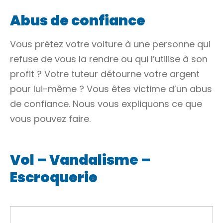
Abus de confiance
Vous prêtez votre voiture à une personne qui
refuse de vous la rendre ou qui l’utilise à son
profit ? Votre tuteur détourne votre argent
pour lui-même ? Vous êtes victime d’un abus
de confiance. Nous vous expliquons ce que
vous pouvez faire.
Vol – Vandalisme –
Escroquerie