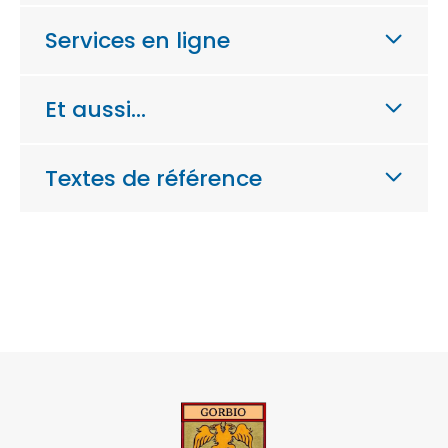
Services en ligne
Et aussi…
Textes de référence